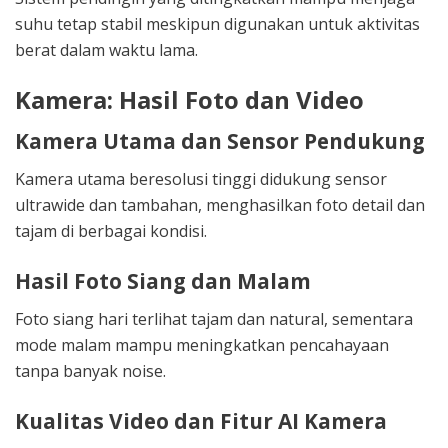
suhu tetap stabil meskipun digunakan untuk aktivitas
berat dalam waktu lama.
Kamera: Hasil Foto dan Video
Kamera Utama dan Sensor Pendukung
Kamera utama beresolusi tinggi didukung sensor
ultrawide dan tambahan, menghasilkan foto detail dan
tajam di berbagai kondisi.
Hasil Foto Siang dan Malam
Foto siang hari terlihat tajam dan natural, sementara
mode malam mampu meningkatkan pencahayaan
tanpa banyak noise.
Kualitas Video dan Fitur AI Kamera