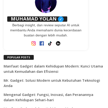
MUHAMAD YOLAN
✓
Berbagi insight, dan review seputar AI untuk
membantu Anda memahami dunia kecerdasan
buatan dengan lebih mudah.
POPULAR POSTS
Manfaat Gadget dalam Kehidupan Modern: Kunci Utama
untuk Kemudahan dan Efisiensi
Mr. Gadget: Solusi Modern untuk Kebutuhan Teknologi
Anda
Mengenal Gadget: Fungsi, Inovasi, dan Peranannya
dalam Kehidupan Sehari-hari