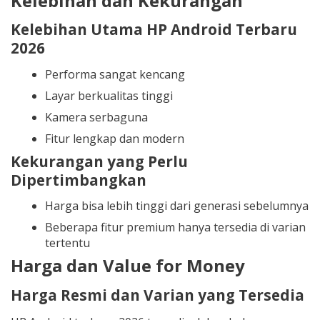
Kelebihan dan Kekurangan
Kelebihan Utama HP Android Terbaru
2026
Performa sangat kencang
Layar berkualitas tinggi
Kamera serbaguna
Fitur lengkap dan modern
Kekurangan yang Perlu
Dipertimbangkan
Harga bisa lebih tinggi dari generasi sebelumnya
Beberapa fitur premium hanya tersedia di varian
tertentu
Harga dan Value for Money
Harga Resmi dan Varian yang Tersedia