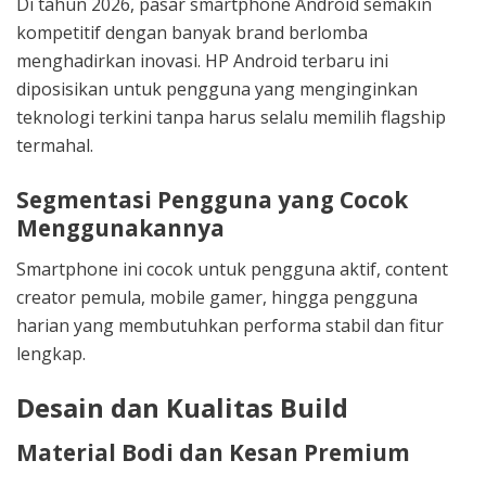
Di tahun 2026, pasar smartphone Android semakin
kompetitif dengan banyak brand berlomba
menghadirkan inovasi. HP Android terbaru ini
diposisikan untuk pengguna yang menginginkan
teknologi terkini tanpa harus selalu memilih flagship
termahal.
Segmentasi Pengguna yang Cocok
Menggunakannya
Smartphone ini cocok untuk pengguna aktif, content
creator pemula, mobile gamer, hingga pengguna
harian yang membutuhkan performa stabil dan fitur
lengkap.
Desain dan Kualitas Build
Material Bodi dan Kesan Premium