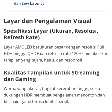
dan Low Latency
Layar dan Pengalaman Visual
Spesifikasi Layar (Ukuran, Resolusi,
Refresh Rate)
Layar AMOLED berukuran besar dengan resolusi Full
HD+ hingga QHD+ dan refresh rate 120Hz memberikan
tampilan yang tajam, halus, dan responsif.
Kualitas Tampilan untuk Streaming
dan Gaming
Warna yang akurat, tingkat kecerahan tinggi, serta
dukungan HDR membuat pengalaman menonton dan
bermain game terasa lebih imersif.