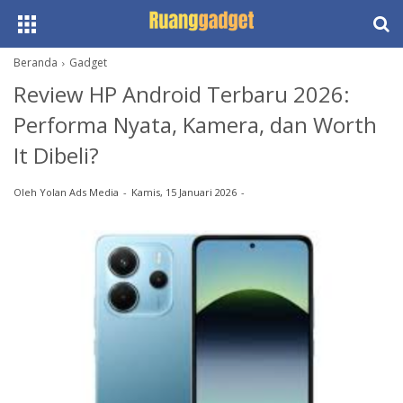
Beranda
Gadget
Review HP Android Terbaru 2026:
Performa Nyata, Kamera, dan Worth
It Dibeli?
Oleh
Yolan Ads Media
Kamis, 15 Januari 2026