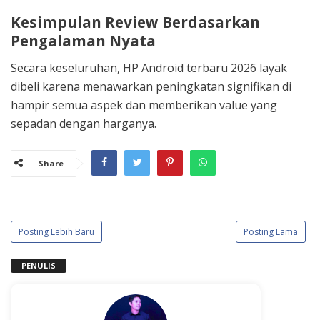
Kesimpulan Review Berdasarkan
Pengalaman Nyata
Secara keseluruhan, HP Android terbaru 2026 layak
dibeli karena menawarkan peningkatan signifikan di
hampir semua aspek dan memberikan value yang
sepadan dengan harganya.
Share
Posting Lebih Baru
Posting Lama
PENULIS