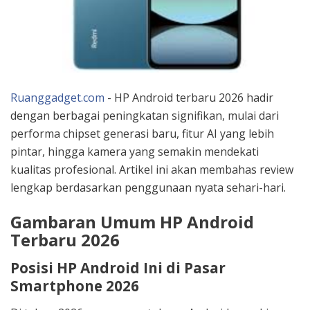
Ruanggadget.com
- HP Android terbaru 2026 hadir
dengan berbagai peningkatan signifikan, mulai dari
performa chipset generasi baru, fitur AI yang lebih
pintar, hingga kamera yang semakin mendekati
kualitas profesional. Artikel ini akan membahas review
lengkap berdasarkan penggunaan nyata sehari-hari.
Gambaran Umum HP Android
Terbaru 2026
Posisi HP Android Ini di Pasar
Smartphone 2026