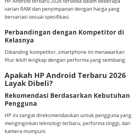
HP Android terbaru 2026 tersedia dalam beberapa
varian RAM dan penyimpanan dengan harga yang
bervariasi sesuai spesifikasi.
Perbandingan dengan Kompetitor di
Kelasnya
Dibanding kompetitor, smartphone ini menawarkan
fitur lebih lengkap dengan performa yang seimbang.
Apakah HP Android Terbaru 2026
Layak Dibeli?
Rekomendasi Berdasarkan Kebutuhan
Pengguna
HP ini sangat direkomendasikan untuk pengguna yang
menginginkan teknologi terbaru, performa tinggi, dan
kamera mumpuni.