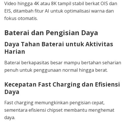
Video hingga 4K atau 8K tampil stabil berkat OIS dan
EIS, ditambah fitur AI untuk optimalisasi warna dan
fokus otomatis.
Baterai dan Pengisian Daya
Daya Tahan Baterai untuk Aktivitas
Harian
Baterai berkapasitas besar mampu bertahan seharian
penuh untuk penggunaan normal hingga berat.
Kecepatan Fast Charging dan Efisiensi
Daya
Fast charging memungkinkan pengisian cepat,
sementara efisiensi chipset membantu menghemat
daya.