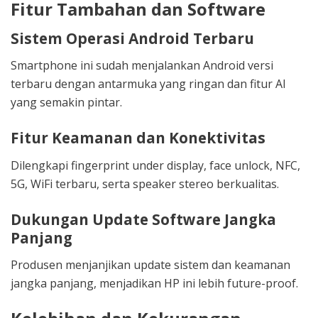
Fitur Tambahan dan Software
Sistem Operasi Android Terbaru
Smartphone ini sudah menjalankan Android versi
terbaru dengan antarmuka yang ringan dan fitur AI
yang semakin pintar.
Fitur Keamanan dan Konektivitas
Dilengkapi fingerprint under display, face unlock, NFC,
5G, WiFi terbaru, serta speaker stereo berkualitas.
Dukungan Update Software Jangka
Panjang
Produsen menjanjikan update sistem dan keamanan
jangka panjang, menjadikan HP ini lebih future-proof.