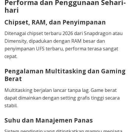
Performa dan Penggunaan Sehari-
hari
Chipset, RAM, dan Penyimpanan
Ditenagai chipset terbaru 2026 dari Snapdragon atau
Dimensity, dipadukan dengan RAM besar dan
penyimpanan UFS terbaru, performa terasa sangat
cepat.
Pengalaman Multitasking dan Gaming
Berat
Multitasking berjalan lancar tanpa lag. Game berat
dapat dimainkan dengan setting grafis tinggi secara
stabil.
Suhu dan Manajemen Panas
Sistem pendingin yang ditingkatkan mampu menjaga