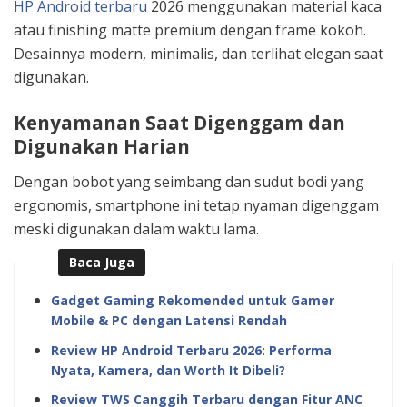
HP Android terbaru
2026 menggunakan material kaca
atau finishing matte premium dengan frame kokoh.
Desainnya modern, minimalis, dan terlihat elegan saat
digunakan.
Kenyamanan Saat Digenggam dan
Digunakan Harian
Dengan bobot yang seimbang dan sudut bodi yang
ergonomis, smartphone ini tetap nyaman digenggam
meski digunakan dalam waktu lama.
Baca Juga
Gadget Gaming Rekomended untuk Gamer
Mobile & PC dengan Latensi Rendah
Review HP Android Terbaru 2026: Performa
Nyata, Kamera, dan Worth It Dibeli?
Review TWS Canggih Terbaru dengan Fitur ANC