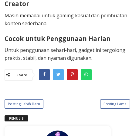
Creator
Masih memadai untuk gaming kasual dan pembuatan
konten sederhana.
Cocok untuk Penggunaan Harian
Untuk penggunaan sehari-hari, gadget ini tergolong
praktis, stabil, dan nyaman digunakan.
Share
Posting Lebih Baru
Posting Lama
PENULIS