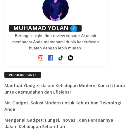
MUHAMAD YOLAN
✓
Berbagi insight, dan review seputar AI untuk
membantu Anda memahami dunia kecerdasan
buatan dengan lebih mudah.
POPULAR POSTS
Manfaat Gadget dalam Kehidupan Modern: Kunci Utama
untuk Kemudahan dan Efisiensi
Mr. Gadget: Solusi Modern untuk Kebutuhan Teknologi
Anda
Mengenal Gadget: Fungsi, Inovasi, dan Peranannya
dalam Kehidupan Sehari-hari