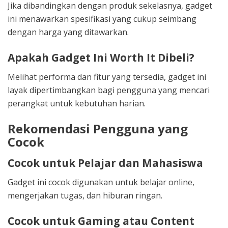
Jika dibandingkan dengan produk sekelasnya, gadget
ini menawarkan spesifikasi yang cukup seimbang
dengan harga yang ditawarkan.
Apakah Gadget Ini Worth It Dibeli?
Melihat performa dan fitur yang tersedia, gadget ini
layak dipertimbangkan bagi pengguna yang mencari
perangkat untuk kebutuhan harian.
Rekomendasi Pengguna yang
Cocok
Cocok untuk Pelajar dan Mahasiswa
Gadget ini cocok digunakan untuk belajar online,
mengerjakan tugas, dan hiburan ringan.
Cocok untuk Gaming atau Content