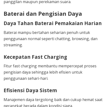
panggilan maupun perekaman suara.
Baterai dan Pengisian Daya
Daya Tahan Baterai Pemakaian Harian
Baterai mampu bertahan seharian penuh untuk
penggunaan normal seperti chatting, browsing, dan
streaming.
Kecepatan Fast Charging
Fitur fast charging membantu mempercepat proses
pengisian daya sehingga lebih efisien untuk
penggunaan sehari-hari.
Efisiensi Daya Sistem
Manajemen daya tergolong baik dan cukup hemat saat
perangkat berada dalam kondisi siaga.