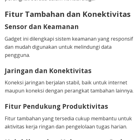
Fitur Tambahan dan Konektivitas
Sensor dan Keamanan
Gadget ini dilengkapi sistem keamanan yang responsif
dan mudah digunakan untuk melindungi data
pengguna.
Jaringan dan Konektivitas
Koneksi jaringan berjalan stabil, baik untuk internet
maupun koneksi dengan perangkat tambahan lainnya.
Fitur Pendukung Produktivitas
Fitur tambahan yang tersedia cukup membantu untuk
aktivitas kerja ringan dan pengelolaan tugas harian.