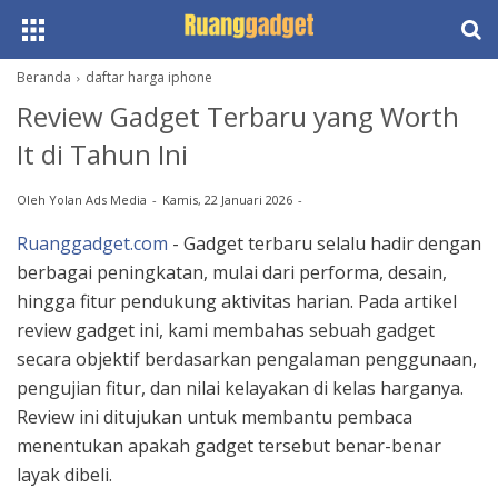
Beranda
daftar harga iphone
Review Gadget Terbaru yang Worth
It di Tahun Ini
Oleh
Yolan Ads Media
Kamis, 22 Januari 2026
Ruanggadget.com
- Gadget terbaru selalu hadir dengan
berbagai peningkatan, mulai dari performa, desain,
hingga fitur pendukung aktivitas harian. Pada artikel
review gadget ini, kami membahas sebuah gadget
secara objektif berdasarkan pengalaman penggunaan,
pengujian fitur, dan nilai kelayakan di kelas harganya.
Review ini ditujukan untuk membantu pembaca
menentukan apakah gadget tersebut benar-benar
layak dibeli.