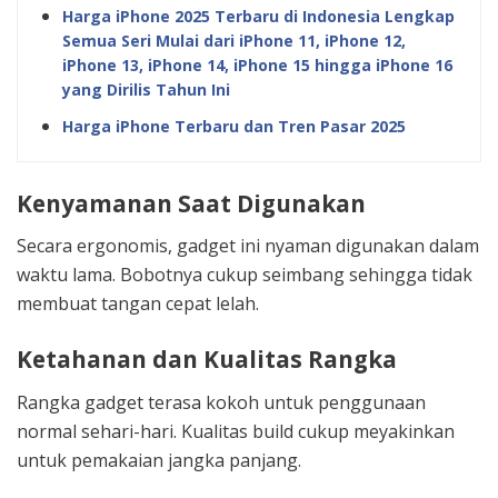
Harga iPhone 2025 Terbaru di Indonesia Lengkap
Semua Seri Mulai dari iPhone 11, iPhone 12,
iPhone 13, iPhone 14, iPhone 15 hingga iPhone 16
yang Dirilis Tahun Ini
Harga iPhone Terbaru dan Tren Pasar 2025
Kenyamanan Saat Digunakan
Secara ergonomis, gadget ini nyaman digunakan dalam
waktu lama. Bobotnya cukup seimbang sehingga tidak
membuat tangan cepat lelah.
Ketahanan dan Kualitas Rangka
Rangka gadget terasa kokoh untuk penggunaan
normal sehari-hari. Kualitas build cukup meyakinkan
untuk pemakaian jangka panjang.