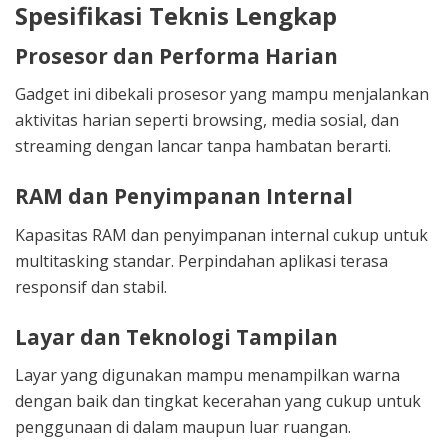
Spesifikasi Teknis Lengkap
Prosesor dan Performa Harian
Gadget ini dibekali prosesor yang mampu menjalankan
aktivitas harian seperti browsing, media sosial, dan
streaming dengan lancar tanpa hambatan berarti.
RAM dan Penyimpanan Internal
Kapasitas RAM dan penyimpanan internal cukup untuk
multitasking standar. Perpindahan aplikasi terasa
responsif dan stabil.
Layar dan Teknologi Tampilan
Layar yang digunakan mampu menampilkan warna
dengan baik dan tingkat kecerahan yang cukup untuk
penggunaan di dalam maupun luar ruangan.