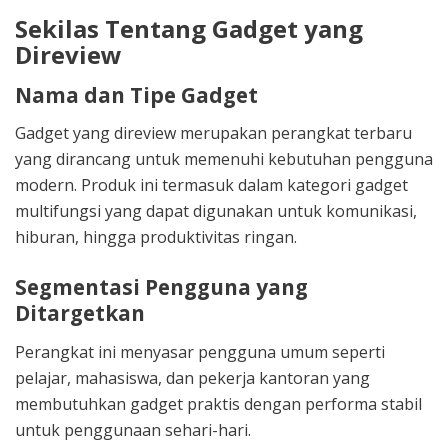
Sekilas Tentang Gadget yang
Direview
Nama dan Tipe Gadget
Gadget yang direview merupakan perangkat terbaru
yang dirancang untuk memenuhi kebutuhan pengguna
modern. Produk ini termasuk dalam kategori gadget
multifungsi yang dapat digunakan untuk komunikasi,
hiburan, hingga produktivitas ringan.
Segmentasi Pengguna yang
Ditargetkan
Perangkat ini menyasar pengguna umum seperti
pelajar, mahasiswa, dan pekerja kantoran yang
membutuhkan gadget praktis dengan performa stabil
untuk penggunaan sehari-hari.