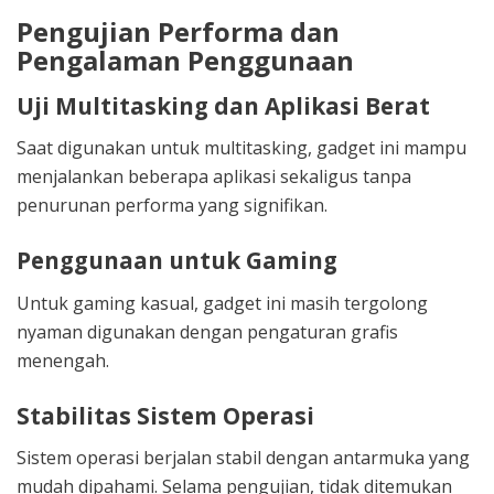
Pengujian Performa dan
Pengalaman Penggunaan
Uji Multitasking dan Aplikasi Berat
Saat digunakan untuk multitasking, gadget ini mampu
menjalankan beberapa aplikasi sekaligus tanpa
penurunan performa yang signifikan.
Penggunaan untuk Gaming
Untuk gaming kasual, gadget ini masih tergolong
nyaman digunakan dengan pengaturan grafis
menengah.
Stabilitas Sistem Operasi
Sistem operasi berjalan stabil dengan antarmuka yang
mudah dipahami. Selama pengujian, tidak ditemukan