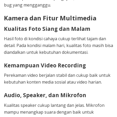
bug yang mengganggu.
Kamera dan Fitur Multimedia
Kualitas Foto Siang dan Malam
Hasil foto di kondisi cahaya cukup terlihat tajam dan
detail. Pada kondisi malam hari, kualitas foto masih bisa
diandalkan untuk kebutuhan dokumentasi.
Kemampuan Video Recording
Perekaman video berjalan stabil dan cukup baik untuk
kebutuhan konten media sosial atau video harian.
Audio, Speaker, dan Mikrofon
Kualitas speaker cukup lantang dan jelas. Mikrofon
mampu menangkap suara dengan baik untuk