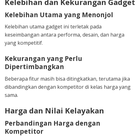
Kelebihan dan Kekurangan Gadget
Kelebihan Utama yang Menonjol
Kelebihan utama gadget ini terletak pada
keseimbangan antara performa, desain, dan harga
yang kompetitif.
Kekurangan yang Perlu
Dipertimbangkan
Beberapa fitur masih bisa ditingkatkan, terutama jika
dibandingkan dengan kompetitor di kelas harga yang
sama.
Harga dan Nilai Kelayakan
Perbandingan Harga dengan
Kompetitor