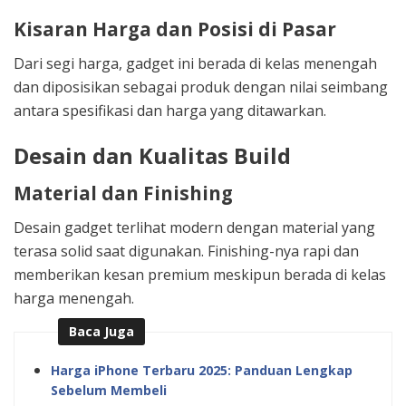
Kisaran Harga dan Posisi di Pasar
Dari segi harga, gadget ini berada di kelas menengah
dan diposisikan sebagai produk dengan nilai seimbang
antara spesifikasi dan harga yang ditawarkan.
Desain dan Kualitas Build
Material dan Finishing
Desain gadget terlihat modern dengan material yang
terasa solid saat digunakan. Finishing-nya rapi dan
memberikan kesan premium meskipun berada di kelas
harga menengah.
Baca Juga
Harga iPhone Terbaru 2025: Panduan Lengkap
Sebelum Membeli