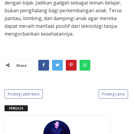
dengan bijak. Jadikan gadget sebagai teman belajar,
bukan penghalang bagi perkembangan anak. Terus
pantau, bimbing, dan dampingi anak agar mereka
dapat meraih manfaat positif dari teknologi tanpa
mengorbankan kesehatannya.
Share
Posting Lebih Baru
Posting Lama
PENULIS