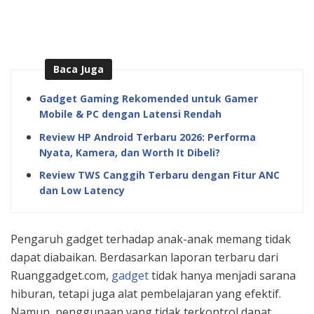
Baca Juga
Gadget Gaming Rekomended untuk Gamer
Mobile & PC dengan Latensi Rendah
Review HP Android Terbaru 2026: Performa
Nyata, Kamera, dan Worth It Dibeli?
Review TWS Canggih Terbaru dengan Fitur ANC
dan Low Latency
Pengaruh gadget terhadap anak-anak memang tidak
dapat diabaikan. Berdasarkan laporan terbaru dari
Ruanggadget.com,
gadget
tidak hanya menjadi sarana
hiburan, tetapi juga alat pembelajaran yang efektif.
Namun, penggunaan yang tidak terkontrol dapat