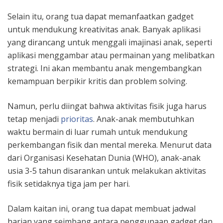
Selain itu, orang tua dapat memanfaatkan gadget
untuk mendukung kreativitas anak. Banyak aplikasi
yang dirancang untuk menggali imajinasi anak, seperti
aplikasi menggambar atau permainan yang melibatkan
strategi. Ini akan membantu anak mengembangkan
kemampuan berpikir kritis dan problem solving.
Namun, perlu diingat bahwa aktivitas fisik juga harus
tetap menjadi
prioritas
. Anak-anak membutuhkan
waktu bermain di luar rumah untuk mendukung
perkembangan fisik dan mental mereka. Menurut data
dari Organisasi Kesehatan Dunia (WHO), anak-anak
usia 3-5 tahun disarankan untuk melakukan aktivitas
fisik setidaknya tiga jam per hari.
Dalam kaitan ini, orang tua dapat membuat jadwal
harian yang seimbang antara penggunaan gadget dan