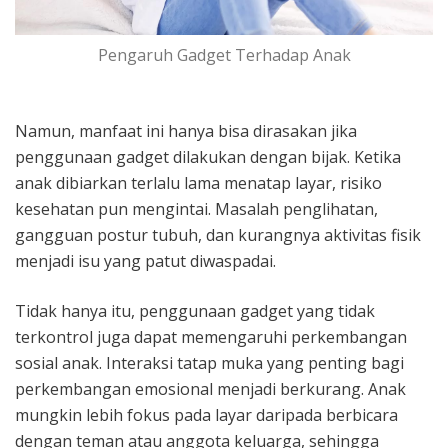
Pengaruh Gadget Terhadap Anak
Namun, manfaat ini hanya bisa dirasakan jika
penggunaan gadget dilakukan dengan bijak. Ketika
anak dibiarkan terlalu lama menatap layar, risiko
kesehatan pun mengintai. Masalah penglihatan,
gangguan postur tubuh, dan kurangnya aktivitas fisik
menjadi isu yang patut diwaspadai.
Tidak hanya itu, penggunaan gadget yang tidak
terkontrol juga dapat memengaruhi perkembangan
sosial anak. Interaksi tatap muka yang penting bagi
perkembangan emosional menjadi berkurang. Anak
mungkin lebih fokus pada layar daripada berbicara
dengan teman atau anggota keluarga, sehingga