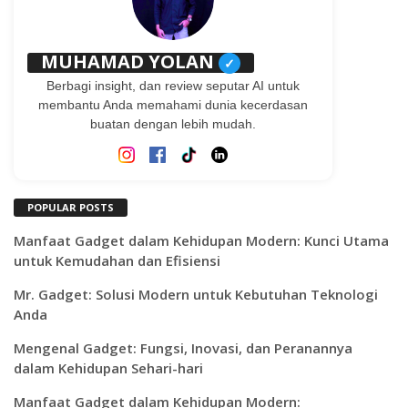
MUHAMAD YOLAN
✓
Berbagi insight, dan review seputar AI untuk
membantu Anda memahami dunia kecerdasan
buatan dengan lebih mudah.
POPULAR POSTS
Manfaat Gadget dalam Kehidupan Modern: Kunci Utama
untuk Kemudahan dan Efisiensi
Mr. Gadget: Solusi Modern untuk Kebutuhan Teknologi
Anda
Mengenal Gadget: Fungsi, Inovasi, dan Peranannya
dalam Kehidupan Sehari-hari
Manfaat Gadget dalam Kehidupan Modern: