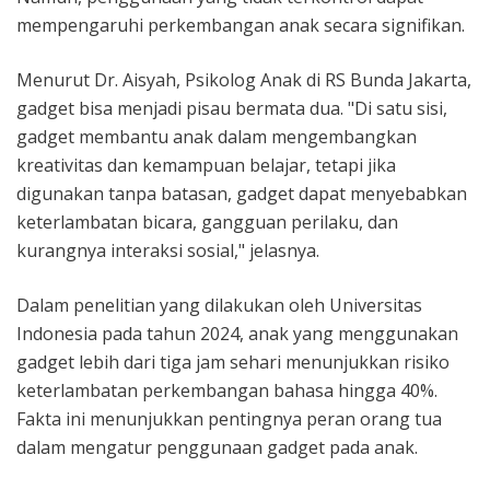
mempengaruhi perkembangan anak secara signifikan.
Menurut Dr. Aisyah, Psikolog Anak di RS Bunda Jakarta,
gadget bisa menjadi pisau bermata dua. "Di satu sisi,
gadget membantu anak dalam mengembangkan
kreativitas dan kemampuan belajar, tetapi jika
digunakan tanpa batasan, gadget dapat menyebabkan
keterlambatan bicara, gangguan perilaku, dan
kurangnya interaksi sosial," jelasnya.
Dalam penelitian yang dilakukan oleh Universitas
Indonesia pada tahun 2024, anak yang menggunakan
gadget lebih dari tiga jam sehari menunjukkan risiko
keterlambatan perkembangan bahasa hingga 40%.
Fakta ini menunjukkan pentingnya peran orang tua
dalam mengatur penggunaan gadget pada anak.