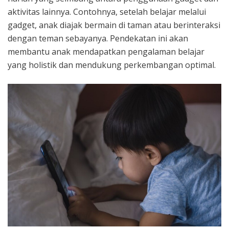
aktivitas lainnya. Contohnya, setelah belajar melalui
gadget, anak diajak bermain di taman atau berinteraksi
dengan teman sebayanya. Pendekatan ini akan
membantu anak mendapatkan pengalaman belajar
yang holistik dan mendukung perkembangan optimal.