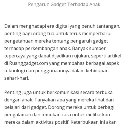
Pengaruh Gadget Terhadap Anak
Dalam menghadapi era digital yang penuh tantangan,
penting bagi orang tua untuk terus memperbarui
pengetahuan mereka tentang pengaruh gadget
terhadap perkembangan anak. Banyak sumber
tepercaya yang dapat dijadikan rujukan, seperti artikel
di Ruanggadget.com yang membahas berbagai aspek
teknologi dan penggunaannya dalam kehidupan
sehari-hari.
Penting juga untuk berkomunikasi secara terbuka
dengan anak. Tanyakan apa yang mereka lihat dan
pelajari dari gadget. Dorong mereka untuk berbagi
pengalaman dan temukan cara untuk melibatkan
mereka dalam aktivitas positif. Keterbukaan ini akan