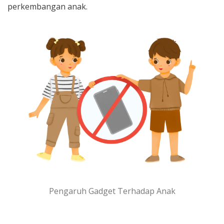
perkembangan anak.
Pengaruh Gadget Terhadap Anak