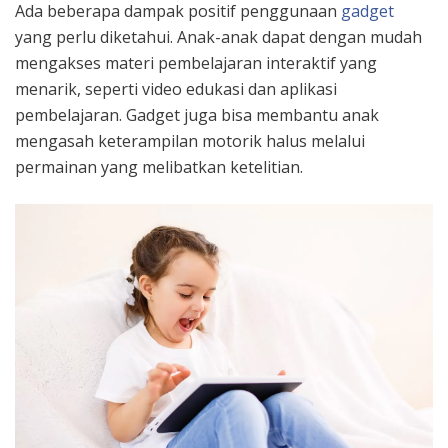
Ada beberapa dampak positif penggunaan
gadget
yang perlu diketahui. Anak-anak dapat dengan mudah
mengakses materi pembelajaran interaktif yang
menarik, seperti video edukasi dan aplikasi
pembelajaran. Gadget juga bisa membantu anak
mengasah keterampilan motorik halus melalui
permainan yang melibatkan ketelitian.