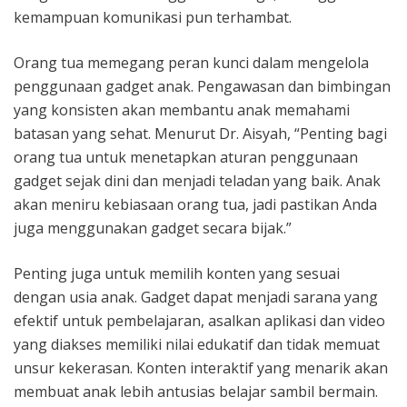
kemampuan komunikasi pun terhambat.
Orang tua memegang peran kunci dalam mengelola
penggunaan gadget anak. Pengawasan dan bimbingan
yang konsisten akan membantu anak memahami
batasan yang sehat. Menurut Dr. Aisyah, “Penting bagi
orang tua untuk menetapkan aturan penggunaan
gadget sejak dini dan menjadi teladan yang baik. Anak
akan meniru kebiasaan orang tua, jadi pastikan Anda
juga menggunakan gadget secara bijak.”
Penting juga untuk memilih konten yang sesuai
dengan usia anak. Gadget dapat menjadi sarana yang
efektif untuk pembelajaran, asalkan aplikasi dan video
yang diakses memiliki nilai edukatif dan tidak memuat
unsur kekerasan. Konten interaktif yang menarik akan
membuat anak lebih antusias belajar sambil bermain.