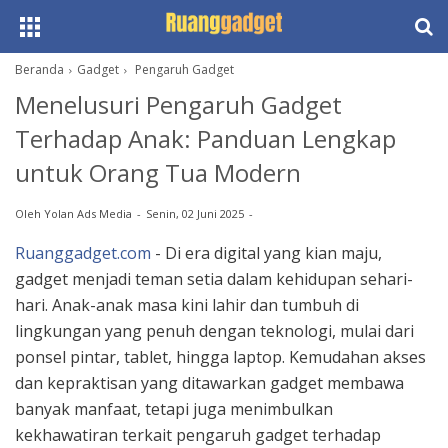
Beranda
Gadget
Pengaruh Gadget
Menelusuri Pengaruh Gadget
Terhadap Anak: Panduan Lengkap
untuk Orang Tua Modern
Oleh
Yolan Ads Media
Senin, 02 Juni 2025
Ruanggadget.com
- Di era digital yang kian maju,
gadget menjadi teman setia dalam kehidupan sehari-
hari. Anak-anak masa kini lahir dan tumbuh di
lingkungan yang penuh dengan teknologi, mulai dari
ponsel pintar, tablet, hingga laptop. Kemudahan akses
dan kepraktisan yang ditawarkan gadget membawa
banyak manfaat, tetapi juga menimbulkan
kekhawatiran terkait pengaruh gadget terhadap