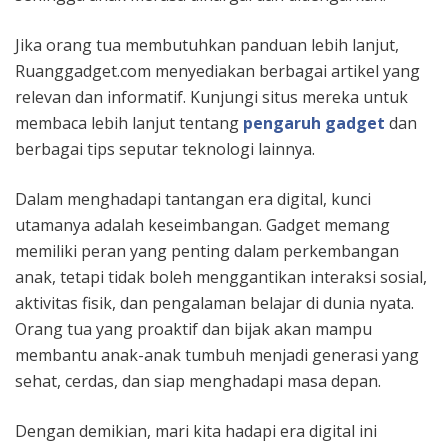
Jika orang tua membutuhkan panduan lebih lanjut,
Ruanggadget.com menyediakan berbagai artikel yang
relevan dan informatif. Kunjungi situs mereka untuk
membaca lebih lanjut tentang
pengaruh gadget
dan
berbagai tips seputar teknologi lainnya.
Dalam menghadapi tantangan era digital, kunci
utamanya adalah keseimbangan. Gadget memang
memiliki peran yang penting dalam perkembangan
anak, tetapi tidak boleh menggantikan interaksi sosial,
aktivitas fisik, dan pengalaman belajar di dunia nyata.
Orang tua yang proaktif dan bijak akan mampu
membantu anak-anak tumbuh menjadi generasi yang
sehat, cerdas, dan siap menghadapi masa depan.
Dengan demikian, mari kita hadapi era digital ini