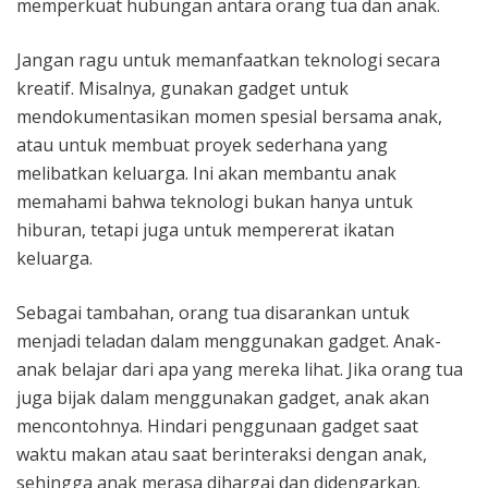
memperkuat hubungan antara orang tua dan anak.
Jangan ragu untuk memanfaatkan teknologi secara
kreatif. Misalnya, gunakan gadget untuk
mendokumentasikan momen spesial bersama anak,
atau untuk membuat proyek sederhana yang
melibatkan keluarga. Ini akan membantu anak
memahami bahwa teknologi bukan hanya untuk
hiburan, tetapi juga untuk mempererat ikatan
keluarga.
Sebagai tambahan, orang tua disarankan untuk
menjadi teladan dalam menggunakan gadget. Anak-
anak belajar dari apa yang mereka lihat. Jika orang tua
juga bijak dalam menggunakan gadget, anak akan
mencontohnya. Hindari penggunaan gadget saat
waktu makan atau saat berinteraksi dengan anak,
sehingga anak merasa dihargai dan didengarkan.