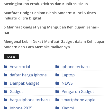
Meningkatkan Produktivitas dan Kualitas Hidup
Manfaat Gadget dalam Bisnis Modern: Kunci Sukses
Industri di Era Digital
5 Manfaat Gadget yang Mengubah Kehidupan Sehari-
hari
Mengenal Lebih Dekat Manfaat Gadget dalam Kehidupan
Modern dan Cara Memaksimalkannya
LABEL
Advertorial
iphone terbaru
daftar harga iphone
Laptop
Dampak Gadget
NEWS
Gadget
Pengaruh Gadget
harga iphone terbaru
smartphone apple
iphone 2025
Xiaomi