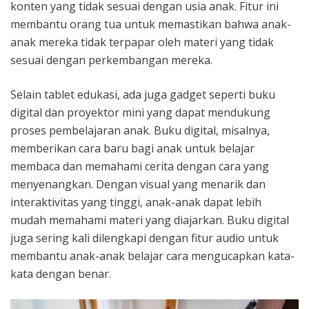
konten yang tidak sesuai dengan usia anak. Fitur ini
membantu orang tua untuk memastikan bahwa anak-
anak mereka tidak terpapar oleh materi yang tidak
sesuai dengan perkembangan mereka.
Selain tablet edukasi, ada juga gadget seperti buku
digital dan proyektor mini yang dapat mendukung
proses pembelajaran anak. Buku digital, misalnya,
memberikan cara baru bagi anak untuk belajar
membaca dan memahami cerita dengan cara yang
menyenangkan. Dengan visual yang menarik dan
interaktivitas yang tinggi, anak-anak dapat lebih
mudah memahami materi yang diajarkan. Buku digital
juga sering kali dilengkapi dengan fitur audio untuk
membantu anak-anak belajar cara mengucapkan kata-
kata dengan benar.