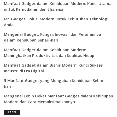
Manfaat Gadget dalam Kehidupan Modern: Kunci Utama
untuk Kemudahan dan Efisiensi
Mr. Gadget: Solusi Modern untuk Kebutuhan Teknologi
Anda
Mengenal Gadget: Fungsi, Inovasi, dan Peranannya
dalam Kehidupan Sehari-hari
Manfaat Gadget dalam Kehidupan Modern:
Meningkatkan Produktivitas dan Kualitas Hidup
Manfaat Gadget dalam Bisnis Modern: Kunci Sukses
Industri di Era Digital
5 Manfaat Gadget yang Mengubah Kehidupan Sehari-
hari
Mengenal Lebih Dekat Manfaat Gadget dalam Kehidupan
Modern dan Cara Memaksimalkannya
LABEL