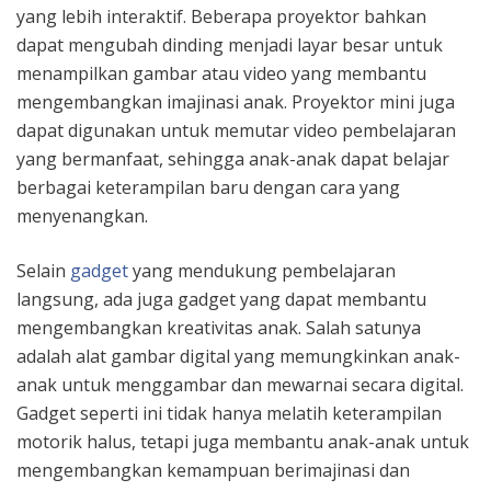
yang lebih interaktif. Beberapa proyektor bahkan
dapat mengubah dinding menjadi layar besar untuk
menampilkan gambar atau video yang membantu
mengembangkan imajinasi anak. Proyektor mini juga
dapat digunakan untuk memutar video pembelajaran
yang bermanfaat, sehingga anak-anak dapat belajar
berbagai keterampilan baru dengan cara yang
menyenangkan.
Selain
gadget
yang mendukung pembelajaran
langsung, ada juga gadget yang dapat membantu
mengembangkan kreativitas anak. Salah satunya
adalah alat gambar digital yang memungkinkan anak-
anak untuk menggambar dan mewarnai secara digital.
Gadget seperti ini tidak hanya melatih keterampilan
motorik halus, tetapi juga membantu anak-anak untuk
mengembangkan kemampuan berimajinasi dan