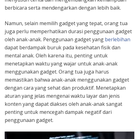
berbicara serta mendengarkan dengan lebih baik.
Namun, selain memilih gadget yang tepat, orang tua
juga perlu memperhatikan durasi penggunaan gadget
oleh anak-anak. Penggunaan gadget yang
berlebihan
dapat berdampak buruk pada kesehatan fisik dan
mental anak. Oleh karena itu, penting untuk
menetapkan waktu yang wajar untuk anak-anak
menggunakan gadget. Orang tua juga harus
memastikan bahwa anak-anak menggunakan gadget
dengan cara yang sehat dan produktif. Menetapkan
aturan yang jelas mengenai waktu layar dan jenis
konten yang dapat diakses oleh anak-anak sangat
penting untuk mencegah dampak negatif dari
penggunaan gadget.