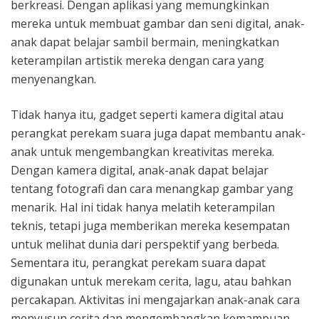
berkreasi. Dengan aplikasi yang memungkinkan
mereka untuk membuat gambar dan seni digital, anak-
anak dapat belajar sambil bermain, meningkatkan
keterampilan artistik mereka dengan cara yang
menyenangkan.
Tidak hanya itu, gadget seperti kamera digital atau
perangkat perekam suara juga dapat membantu anak-
anak untuk mengembangkan kreativitas mereka.
Dengan kamera digital, anak-anak dapat belajar
tentang fotografi dan cara menangkap gambar yang
menarik. Hal ini tidak hanya melatih keterampilan
teknis, tetapi juga memberikan mereka kesempatan
untuk melihat dunia dari perspektif yang berbeda.
Sementara itu, perangkat perekam suara dapat
digunakan untuk merekam cerita, lagu, atau bahkan
percakapan. Aktivitas ini mengajarkan anak-anak cara
menyusun cerita dan mengembangkan kemampuan