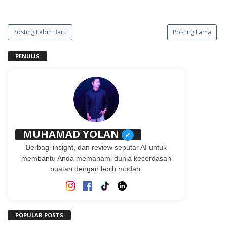
Posting Lebih Baru
Posting Lama
PENULIS
MUHAMAD YOLAN
✓
Berbagi insight, dan review seputar AI untuk
membantu Anda memahami dunia kecerdasan
buatan dengan lebih mudah.
POPULAR POSTS