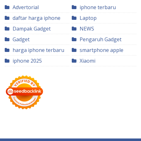
Advertorial
iphone terbaru
daftar harga iphone
Laptop
Dampak Gadget
NEWS
Gadget
Pengaruh Gadget
harga iphone terbaru
smartphone apple
iphone 2025
Xiaomi