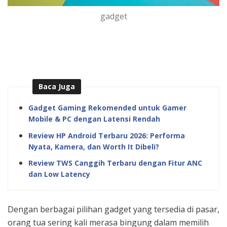
gadget
Baca Juga
Gadget Gaming Rekomended untuk Gamer
Mobile & PC dengan Latensi Rendah
Review HP Android Terbaru 2026: Performa
Nyata, Kamera, dan Worth It Dibeli?
Review TWS Canggih Terbaru dengan Fitur ANC
dan Low Latency
Dengan berbagai pilihan gadget yang tersedia di pasar,
orang tua sering kali merasa bingung dalam memilih