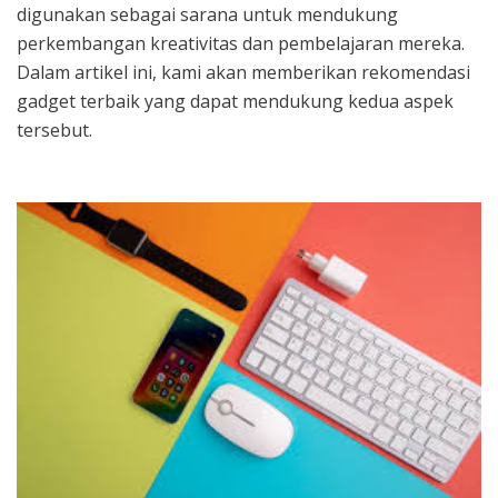
digunakan sebagai sarana untuk mendukung
perkembangan kreativitas dan pembelajaran mereka.
Dalam artikel ini, kami akan memberikan rekomendasi
gadget terbaik yang dapat mendukung kedua aspek
tersebut.