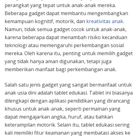
perangkat yang tepat untuk anak-anak mereka.
Beberapa gadget dapat membantu mengembangkan
kemampuan kognitif, motorik, dan
kreativitas anak
.
Namun, tidak semua gadget cocok untuk anak-anak,
karena beberapa dapat menambah risiko kecanduan
teknologi atau memengaruhi perkembangan sosial
mereka. Oleh karena itu, penting untuk memilih gadget
yang tidak hanya aman digunakan, tetapi juga
memberikan manfaat bagi perkembangan anak.
Salah satu jenis gadget yang sangat bermanfaat untuk
anak usia dini adalah tablet edukasi. Tablet ini biasanya
dilengkapi dengan aplikasi pendidikan yang dirancang
khusus untuk anak-anak, seperti permainan yang
dapat mengajarkan angka, huruf, atau bahkan
keterampilan motorik. Selain itu, tablet edukasi sering
kali memiliki fitur keamanan yang membatasi akses ke