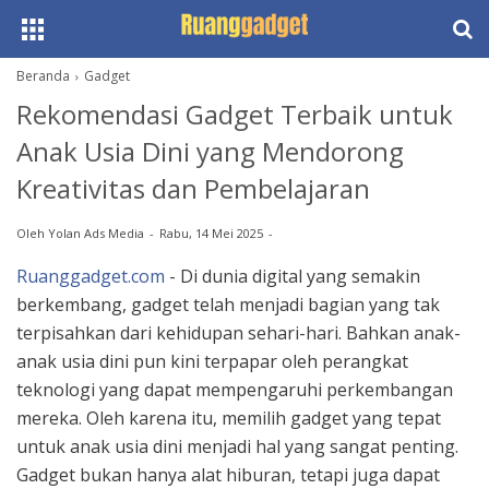
Beranda
Gadget
Rekomendasi Gadget Terbaik untuk
Anak Usia Dini yang Mendorong
Kreativitas dan Pembelajaran
Oleh
Yolan Ads Media
Rabu, 14 Mei 2025
Ruanggadget.com
- Di dunia digital yang semakin
berkembang, gadget telah menjadi bagian yang tak
terpisahkan dari kehidupan sehari-hari. Bahkan anak-
anak usia dini pun kini terpapar oleh perangkat
teknologi yang dapat mempengaruhi perkembangan
mereka. Oleh karena itu, memilih gadget yang tepat
untuk anak usia dini menjadi hal yang sangat penting.
Gadget bukan hanya alat hiburan, tetapi juga dapat