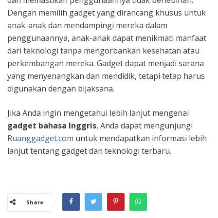
Dengan memilih gadget yang dirancang khusus untuk
anak-anak dan mendampingi mereka dalam
penggunaannya, anak-anak dapat menikmati manfaat
dari teknologi tanpa mengorbankan kesehatan atau
perkembangan mereka. Gadget dapat menjadi sarana
yang menyenangkan dan mendidik, tetapi tetap harus
digunakan dengan bijaksana.
Jika Anda ingin mengetahui lebih lanjut mengenai
gadget bahasa Inggris
, Anda dapat mengunjungi
Ruanggadget.com
untuk mendapatkan informasi lebih
lanjut tentang gadget dan teknologi terbaru.
Share