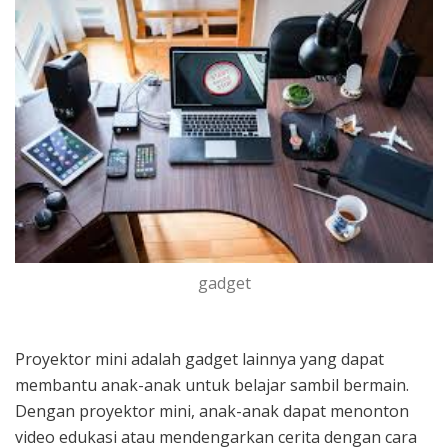
gadget
Proyektor mini adalah gadget lainnya yang dapat
membantu anak-anak untuk belajar sambil bermain.
Dengan proyektor mini, anak-anak dapat menonton
video edukasi atau mendengarkan cerita dengan cara