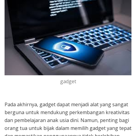
gadget
Pada akhirnya, gadget dapat menjadi alat yang sangat
berguna untuk mendukung perkembangan kreativitas
dan pembelajaran anak usia dini. Namun, penting bagi
orang tua untuk bijak dalam memilih gadget yang tepat
dan memastikan penggunaannya tidak berlebihan.