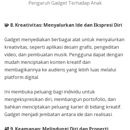
Pengaruh Gadget Terhadap Anak
🧩
8. Kreativitas: Menyalurkan Ide dan Ekspresi Diri
Gadget menyediakan berbagai alat untuk menyalurkan
kreativitas, seperti aplikasi desain grafis, pengeditan
video, dan pembuatan musik. Pengguna dapat dengan
mudah menciptakan konten kreatif dan
membagikannya ke audiens yang lebih luas melalui
platform digital.
Ini membuka peluang bagi individu untuk
mengekspresikan diri, membangun portofolio, dan
bahkan menciptakan peluang karier di bidang kreatif.
Gadget menjadi jembatan antara ide dan realisasi.
🔐
9. Keamanan: Melindungi Diri dan Properti