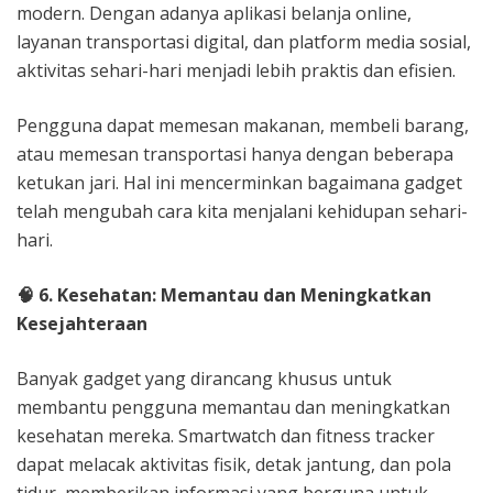
modern. Dengan adanya aplikasi belanja online,
layanan transportasi digital, dan platform media sosial,
aktivitas sehari-hari menjadi lebih praktis dan efisien.
Pengguna dapat memesan makanan, membeli barang,
atau memesan transportasi hanya dengan beberapa
ketukan jari. Hal ini mencerminkan bagaimana gadget
telah mengubah cara kita menjalani kehidupan sehari-
hari.
🧠
6. Kesehatan: Memantau dan Meningkatkan
Kesejahteraan
Banyak gadget yang dirancang khusus untuk
membantu pengguna memantau dan meningkatkan
kesehatan mereka. Smartwatch dan fitness tracker
dapat melacak aktivitas fisik, detak jantung, dan pola
tidur, memberikan informasi yang berguna untuk