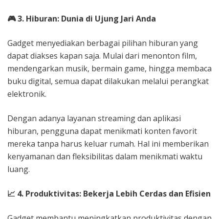
🎮
3. Hiburan: Dunia di Ujung Jari Anda
Gadget menyediakan berbagai pilihan hiburan yang
dapat diakses kapan saja. Mulai dari menonton film,
mendengarkan musik, bermain game, hingga membaca
buku digital, semua dapat dilakukan melalui perangkat
elektronik.
Dengan adanya layanan streaming dan aplikasi
hiburan, pengguna dapat menikmati konten favorit
mereka tanpa harus keluar rumah. Hal ini memberikan
kenyamanan dan fleksibilitas dalam menikmati waktu
luang.
📈
4. Produktivitas: Bekerja Lebih Cerdas dan Efisien
Gadget membantu meningkatkan produktivitas dengan