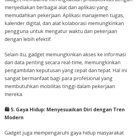
menyediakan berbagai alat dan aplikasi yang
memudahkan pekerjaan. Aplikasi manajemen tugas,
kalender digital, dan alat kolaborasi memungkinkan
pengguna untuk mengatur waktu dan pekerjaan
dengan lebih efektif.
Selain itu, gadget memungkinkan akses ke informasi
dan data penting secara real-time, memungkinkan
pengambilan keputusan yang cepat dan tepat. Hal ini
sangat bermanfaat bagi para profesional yang
membutuhkan mobilitas tinggi dalam pekerjaan
mereka.
🛍️
5. Gaya Hidup: Menyesuaikan Diri dengan Tren
Modern
Gadget juga mempengaruhi gaya hidup masyarakat