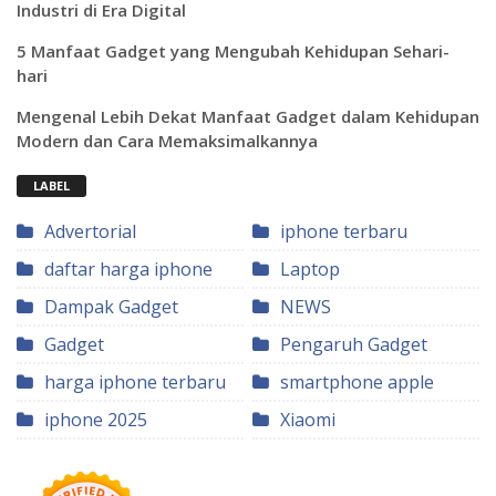
Industri di Era Digital
5 Manfaat Gadget yang Mengubah Kehidupan Sehari-
hari
Mengenal Lebih Dekat Manfaat Gadget dalam Kehidupan
Modern dan Cara Memaksimalkannya
LABEL
Advertorial
iphone terbaru
daftar harga iphone
Laptop
Dampak Gadget
NEWS
Gadget
Pengaruh Gadget
harga iphone terbaru
smartphone apple
iphone 2025
Xiaomi