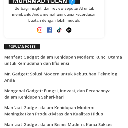
MUHAMAD YOLAN
✓
Berbagi insight, dan review seputar AI untuk
membantu Anda memahami dunia kecerdasan
buatan dengan lebih mudah.
POPULAR POSTS
Manfaat Gadget dalam Kehidupan Modern: Kunci Utama
untuk Kemudahan dan Efisiensi
Mr. Gadget: Solusi Modern untuk Kebutuhan Teknologi
Anda
Mengenal Gadget: Fungsi, Inovasi, dan Peranannya
dalam Kehidupan Sehari-hari
Manfaat Gadget dalam Kehidupan Modern:
Meningkatkan Produktivitas dan Kualitas Hidup
Manfaat Gadget dalam Bisnis Modern: Kunci Sukses