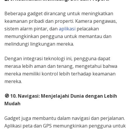
Beberapa gadget dirancang untuk meningkatkan
keamanan pribadi dan properti. Kamera pengawas,
sistem alarm pintar, dan
aplikasi
pelacakan
memungkinkan pengguna untuk memantau dan
melindungi lingkungan mereka.
Dengan integrasi teknologi ini, pengguna dapat
merasa lebih aman dan tenang, mengetahui bahwa
mereka memiliki kontrol lebih terhadap keamanan
mereka.
🧭
10. Navigasi: Menjelajahi Dunia dengan Lebih
Mudah
Gadget juga membantu dalam navigasi dan perjalanan.
Aplikasi peta dan GPS memungkinkan pengguna untuk