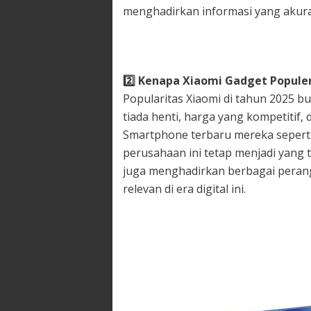
menghadirkan informasi yang akura
2️
Kenapa Xiaomi Gadget Populer
Popularitas Xiaomi di tahun 2025 bu
tiada henti, harga yang kompetitif
Smartphone terbaru mereka seperti
perusahaan ini tetap menjadi yang t
juga menghadirkan berbagai peran
relevan di era digital ini.