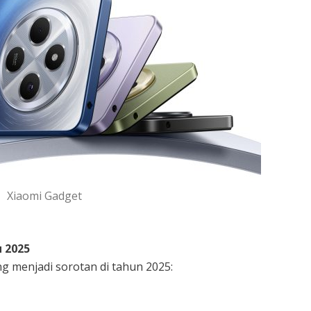
Xiaomi Gadget
 2025
g menjadi sorotan di tahun 2025: