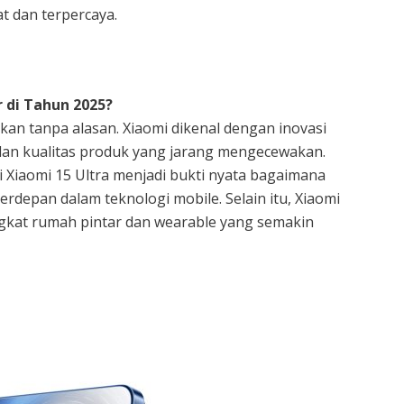
t dan terpercaya.
 di Tahun 2025?
kan tanpa alasan. Xiaomi dikenal dengan inovasi
, dan kualitas produk yang jarang mengecewakan.
 Xiaomi 15 Ultra menjadi bukti nyata bagaimana
erdepan dalam teknologi mobile. Selain itu, Xiaomi
gkat rumah pintar dan wearable yang semakin