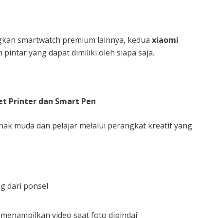
gkan smartwatch premium lainnya, kedua
xiaomi
 pintar yang dapat dimiliki oleh siapa saja.
et Printer dan Smart Pen
ak muda dan pelajar melalui perangkat kreatif yang
g dari ponsel
menampilkan video saat foto dipindai