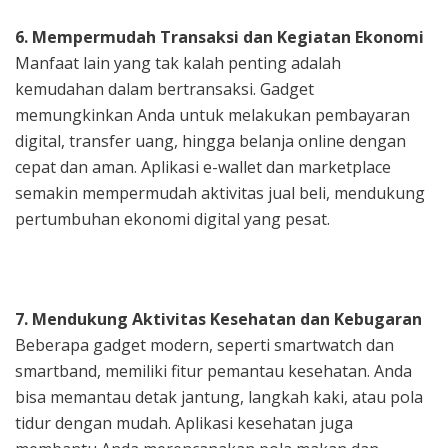
6. Mempermudah Transaksi dan Kegiatan Ekonomi
Manfaat lain yang tak kalah penting adalah
kemudahan dalam bertransaksi. Gadget
memungkinkan Anda untuk melakukan pembayaran
digital, transfer uang, hingga belanja online dengan
cepat dan aman. Aplikasi e-wallet dan marketplace
semakin mempermudah aktivitas jual beli, mendukung
pertumbuhan ekonomi digital yang pesat.
7. Mendukung Aktivitas Kesehatan dan Kebugaran
Beberapa gadget modern, seperti smartwatch dan
smartband, memiliki fitur pemantau kesehatan. Anda
bisa memantau detak jantung, langkah kaki, atau pola
tidur dengan mudah. Aplikasi kesehatan juga