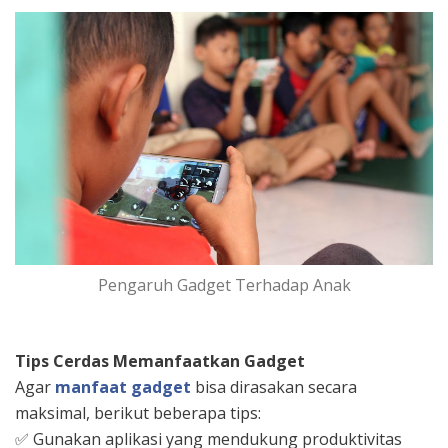
Pengaruh Gadget Terhadap Anak
Tips Cerdas Memanfaatkan Gadget
Agar
manfaat gadget
bisa dirasakan secara
maksimal, berikut beberapa tips:
✅
Gunakan aplikasi yang mendukung produktivitas