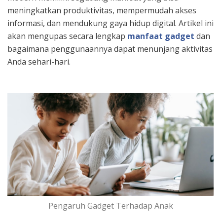
meningkatkan produktivitas, mempermudah akses
informasi, dan mendukung gaya hidup digital. Artikel ini
akan mengupas secara lengkap
manfaat gadget
dan
bagaimana penggunaannya dapat menunjang aktivitas
Anda sehari-hari.
Pengaruh Gadget Terhadap Anak