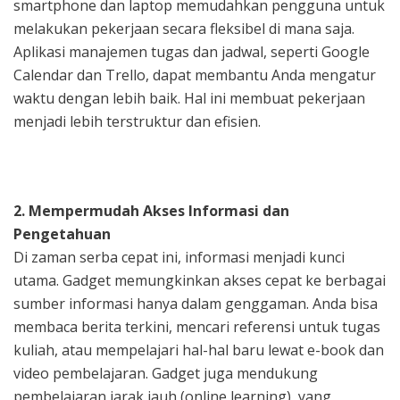
smartphone dan laptop memudahkan pengguna untuk
melakukan pekerjaan secara fleksibel di mana saja.
Aplikasi manajemen tugas dan jadwal, seperti Google
Calendar dan Trello, dapat membantu Anda mengatur
waktu dengan lebih baik. Hal ini membuat pekerjaan
menjadi lebih terstruktur dan efisien.
2. Mempermudah Akses Informasi dan
Pengetahuan
Di zaman serba cepat ini, informasi menjadi kunci
utama. Gadget memungkinkan akses cepat ke berbagai
sumber informasi hanya dalam genggaman. Anda bisa
membaca berita terkini, mencari referensi untuk tugas
kuliah, atau mempelajari hal-hal baru lewat e-book dan
video pembelajaran. Gadget juga mendukung
pembelajaran jarak jauh (online learning), yang