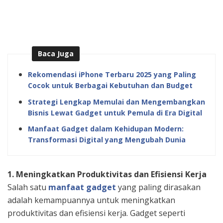
Baca Juga
Rekomendasi iPhone Terbaru 2025 yang Paling
Cocok untuk Berbagai Kebutuhan dan Budget
Strategi Lengkap Memulai dan Mengembangkan
Bisnis Lewat Gadget untuk Pemula di Era Digital
Manfaat Gadget dalam Kehidupan Modern:
Transformasi Digital yang Mengubah Dunia
1. Meningkatkan Produktivitas dan Efisiensi Kerja
Salah satu
manfaat gadget
yang paling dirasakan
adalah kemampuannya untuk meningkatkan
produktivitas dan efisiensi kerja. Gadget seperti