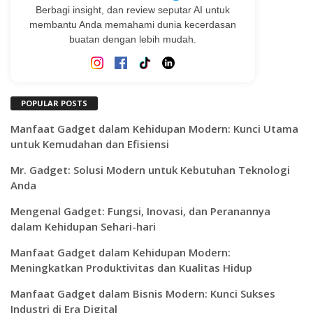
Berbagi insight, dan review seputar AI untuk
membantu Anda memahami dunia kecerdasan
buatan dengan lebih mudah.
POPULAR POSTS
Manfaat Gadget dalam Kehidupan Modern: Kunci Utama
untuk Kemudahan dan Efisiensi
Mr. Gadget: Solusi Modern untuk Kebutuhan Teknologi
Anda
Mengenal Gadget: Fungsi, Inovasi, dan Peranannya
dalam Kehidupan Sehari-hari
Manfaat Gadget dalam Kehidupan Modern:
Meningkatkan Produktivitas dan Kualitas Hidup
Manfaat Gadget dalam Bisnis Modern: Kunci Sukses
Industri di Era Digital