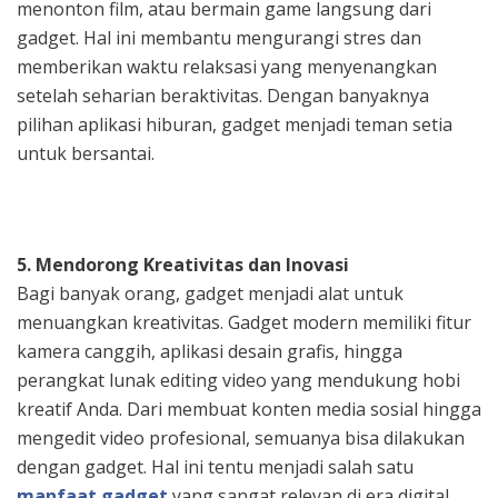
menonton film, atau bermain game langsung dari
gadget. Hal ini membantu mengurangi stres dan
memberikan waktu relaksasi yang menyenangkan
setelah seharian beraktivitas. Dengan banyaknya
pilihan aplikasi hiburan, gadget menjadi teman setia
untuk bersantai.
5. Mendorong Kreativitas dan Inovasi
Bagi banyak orang, gadget menjadi alat untuk
menuangkan kreativitas. Gadget modern memiliki fitur
kamera canggih, aplikasi desain grafis, hingga
perangkat lunak editing video yang mendukung hobi
kreatif Anda. Dari membuat konten media sosial hingga
mengedit video profesional, semuanya bisa dilakukan
dengan gadget. Hal ini tentu menjadi salah satu
manfaat gadget
yang sangat relevan di era digital