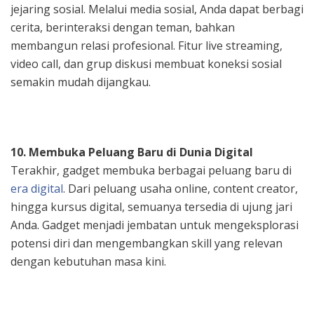
jejaring sosial. Melalui media sosial, Anda dapat berbagi
cerita, berinteraksi dengan teman, bahkan
membangun relasi profesional. Fitur live streaming,
video call, dan grup diskusi membuat koneksi sosial
semakin mudah dijangkau.
10. Membuka Peluang Baru di Dunia Digital
Terakhir, gadget membuka berbagai peluang baru di
era digital
. Dari peluang usaha online, content creator,
hingga kursus digital, semuanya tersedia di ujung jari
Anda. Gadget menjadi jembatan untuk mengeksplorasi
potensi diri dan mengembangkan skill yang relevan
dengan kebutuhan masa kini.