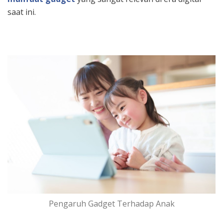
saat ini.
Pengaruh Gadget Terhadap Anak