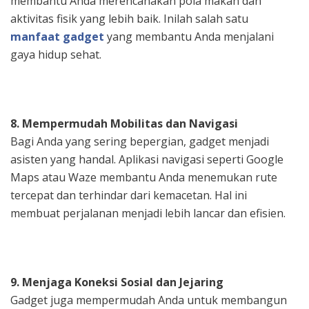
membantu Anda merencanakan pola makan dan
aktivitas fisik yang lebih baik. Inilah salah satu
manfaat gadget
yang membantu Anda menjalani
gaya hidup sehat.
8. Mempermudah Mobilitas dan Navigasi
Bagi Anda yang sering bepergian, gadget menjadi
asisten yang handal. Aplikasi navigasi seperti Google
Maps atau Waze membantu Anda menemukan rute
tercepat dan terhindar dari kemacetan. Hal ini
membuat perjalanan menjadi lebih lancar dan efisien.
9. Menjaga Koneksi Sosial dan Jejaring
Gadget juga mempermudah Anda untuk membangun