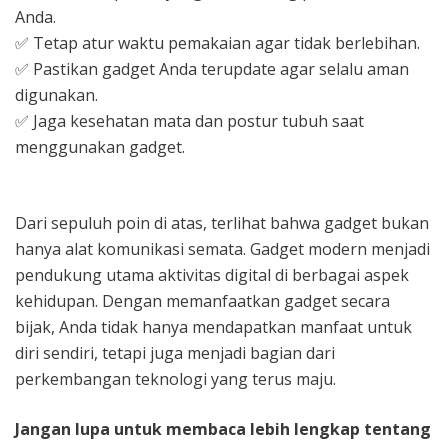
Anda.
✅
Tetap atur waktu pemakaian agar tidak berlebihan.
✅
Pastikan gadget Anda terupdate agar selalu aman
digunakan.
✅
Jaga kesehatan mata dan postur tubuh saat
menggunakan gadget.
Dari sepuluh poin di atas, terlihat bahwa gadget bukan
hanya alat komunikasi semata. Gadget modern menjadi
pendukung utama aktivitas digital di berbagai aspek
kehidupan. Dengan memanfaatkan gadget secara
bijak, Anda tidak hanya mendapatkan manfaat untuk
diri sendiri, tetapi juga menjadi bagian dari
perkembangan teknologi yang terus maju.
Jangan lupa untuk membaca lebih lengkap tentang