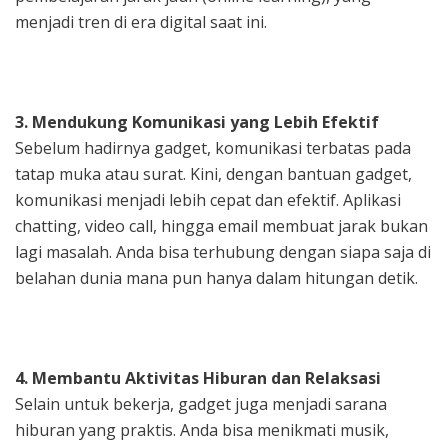
menjadi tren di era digital saat ini.
3. Mendukung Komunikasi yang Lebih Efektif
Sebelum hadirnya gadget, komunikasi terbatas pada
tatap muka atau surat. Kini, dengan bantuan gadget,
komunikasi menjadi lebih cepat dan efektif. Aplikasi
chatting, video call, hingga email membuat jarak bukan
lagi masalah. Anda bisa terhubung dengan siapa saja di
belahan dunia mana pun hanya dalam hitungan detik.
4. Membantu Aktivitas Hiburan dan Relaksasi
Selain untuk bekerja, gadget juga menjadi sarana
hiburan yang praktis. Anda bisa menikmati musik,