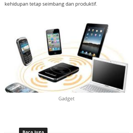
kehidupan tetap seimbang dan produktif.
Gadget
Baca Juga