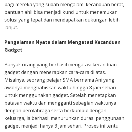
bagi mereka yang sudah mengalami kecanduan berat,
bantuan ahli bisa menjadi kunci untuk menemukan
solusi yang tepat dan mendapatkan dukungan lebih
lanjut.
Pengalaman Nyata dalam Mengatasi Kecanduan
Gadget
Banyak orang yang berhasil mengatasi kecanduan
gadget dengan menerapkan cara-cara di atas.
Misalnya, seorang pelajar SMA bernama Ani yang
awalnya menghabiskan waktu hingga 8 jam sehari
untuk menggunakan gadget. Setelah menetapkan
batasan waktu dan mengganti sebagian waktunya
dengan berolahraga serta berkumpul dengan
keluarga, ia berhasil menurunkan durasi penggunaan
gadget menjadi hanya 3 jam sehari. Proses ini tentu