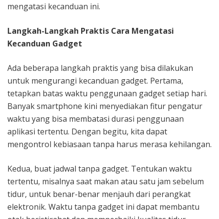
mengatasi kecanduan ini.
Langkah-Langkah Praktis Cara Mengatasi
Kecanduan Gadget
Ada beberapa langkah praktis yang bisa dilakukan
untuk mengurangi kecanduan gadget. Pertama,
tetapkan batas waktu penggunaan gadget setiap hari.
Banyak smartphone kini menyediakan fitur pengatur
waktu yang bisa membatasi durasi penggunaan
aplikasi tertentu. Dengan begitu, kita dapat
mengontrol kebiasaan tanpa harus merasa kehilangan.
Kedua, buat jadwal tanpa gadget. Tentukan waktu
tertentu, misalnya saat makan atau satu jam sebelum
tidur, untuk benar-benar menjauh dari perangkat
elektronik. Waktu tanpa gadget ini dapat membantu