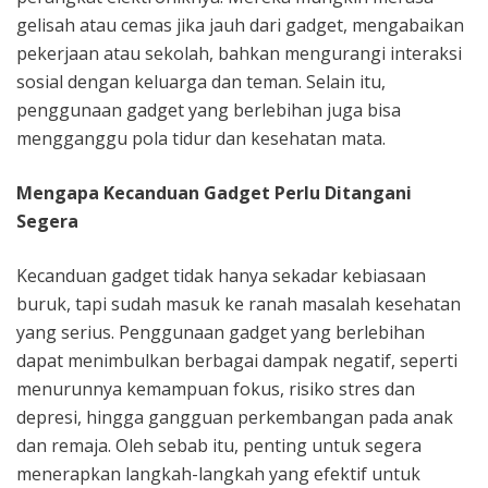
gelisah atau cemas jika jauh dari gadget, mengabaikan
pekerjaan atau sekolah, bahkan mengurangi interaksi
sosial dengan keluarga dan teman. Selain itu,
penggunaan gadget yang berlebihan juga bisa
mengganggu pola tidur dan kesehatan mata.
Mengapa Kecanduan Gadget Perlu Ditangani
Segera
Kecanduan gadget tidak hanya sekadar kebiasaan
buruk, tapi sudah masuk ke ranah masalah kesehatan
yang serius. Penggunaan gadget yang berlebihan
dapat menimbulkan berbagai dampak negatif, seperti
menurunnya kemampuan fokus, risiko stres dan
depresi, hingga gangguan perkembangan pada anak
dan remaja. Oleh sebab itu, penting untuk segera
menerapkan langkah-langkah yang efektif untuk