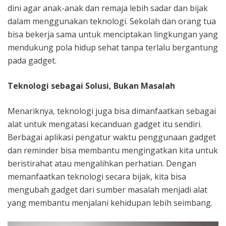
dini agar anak-anak dan remaja lebih sadar dan bijak
dalam menggunakan teknologi. Sekolah dan orang tua
bisa bekerja sama untuk menciptakan lingkungan yang
mendukung pola hidup sehat tanpa terlalu bergantung
pada gadget.
Teknologi sebagai Solusi, Bukan Masalah
Menariknya, teknologi juga bisa dimanfaatkan sebagai
alat untuk mengatasi kecanduan gadget itu sendiri.
Berbagai aplikasi pengatur waktu penggunaan gadget
dan reminder bisa membantu mengingatkan kita untuk
beristirahat atau mengalihkan perhatian. Dengan
memanfaatkan teknologi secara bijak, kita bisa
mengubah gadget dari sumber masalah menjadi alat
yang membantu menjalani kehidupan lebih seimbang.