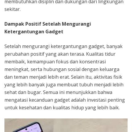
membutuhkan disiplin dan dukungan dari lingkungan
sekitar.
Dampak Positif Setelah Mengurangi
Ketergantungan Gadget
Setelah mengurangi ketergantungan gadget, banyak
perubahan positif yang akan terasa. Kualitas tidur
membaik, kemampuan fokus dan konsentrasi
meningkat, serta hubungan sosial dengan keluarga
dan teman menjadi lebih erat. Selain itu, aktivitas fisik
yang lebih banyak juga membuat tubuh menjadi lebih
sehat dan bugar. Semua ini menunjukkan bahwa
mengatasi kecanduan gadget adalah investasi penting
untuk kesehatan dan kualitas hidup yang lebih baik.