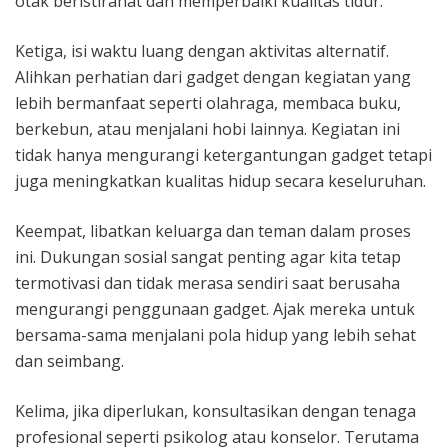
otak beristirahat dan memperbaiki kualitas tidur.
Ketiga, isi waktu luang dengan aktivitas alternatif.
Alihkan perhatian dari gadget dengan kegiatan yang
lebih bermanfaat seperti olahraga, membaca buku,
berkebun, atau menjalani hobi lainnya. Kegiatan ini
tidak hanya mengurangi ketergantungan gadget tetapi
juga meningkatkan kualitas hidup secara keseluruhan.
Keempat, libatkan keluarga dan teman dalam proses
ini. Dukungan sosial sangat penting agar kita tetap
termotivasi dan tidak merasa sendiri saat berusaha
mengurangi penggunaan gadget. Ajak mereka untuk
bersama-sama menjalani pola hidup yang lebih sehat
dan seimbang.
Kelima, jika diperlukan, konsultasikan dengan tenaga
profesional seperti psikolog atau konselor. Terutama