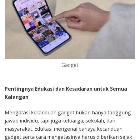
Gadget
Pentingnya Edukasi dan Kesadaran untuk Semua
Kalangan
Mengatasi kecanduan gadget bukan hanya tanggung
jawab individu, tapi juga keluarga, sekolah, dan
masyarakat. Edukasi mengenai bahaya kecanduan
gadget serta cara mengatasinya harus diberikan sejak