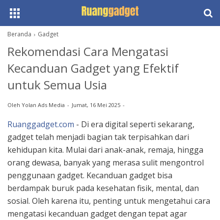
Beranda
Gadget
Rekomendasi Cara Mengatasi
Kecanduan Gadget yang Efektif
untuk Semua Usia
Oleh
Yolan Ads Media
Jumat, 16 Mei 2025
Ruanggadget.com
- Di era digital seperti sekarang,
gadget telah menjadi bagian tak terpisahkan dari
kehidupan kita. Mulai dari anak-anak, remaja, hingga
orang dewasa, banyak yang merasa sulit mengontrol
penggunaan gadget. Kecanduan gadget bisa
berdampak buruk pada kesehatan fisik, mental, dan
sosial. Oleh karena itu, penting untuk mengetahui cara
mengatasi kecanduan gadget dengan tepat agar