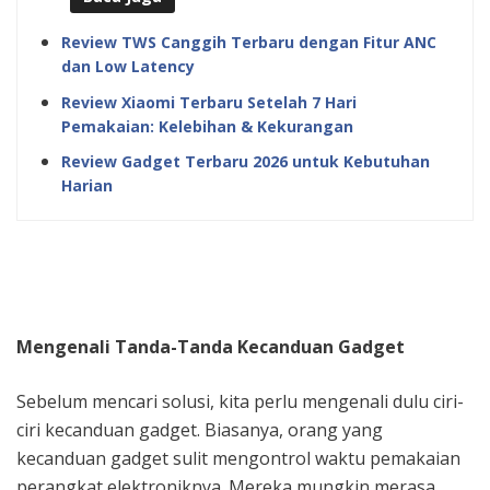
Review TWS Canggih Terbaru dengan Fitur ANC
dan Low Latency
Review Xiaomi Terbaru Setelah 7 Hari
Pemakaian: Kelebihan & Kekurangan
Review Gadget Terbaru 2026 untuk Kebutuhan
Harian
Mengenali Tanda-Tanda Kecanduan Gadget
Sebelum mencari solusi, kita perlu mengenali dulu ciri-
ciri kecanduan gadget. Biasanya, orang yang
kecanduan gadget sulit mengontrol waktu pemakaian
perangkat elektroniknya. Mereka mungkin merasa