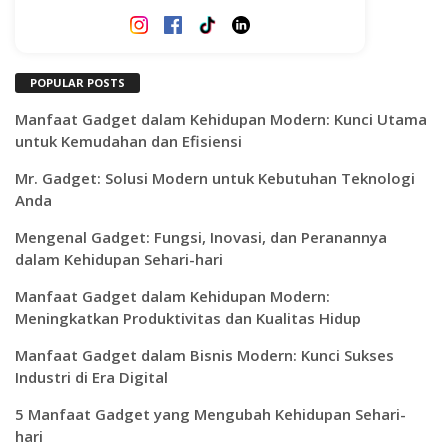
POPULAR POSTS
Manfaat Gadget dalam Kehidupan Modern: Kunci Utama
untuk Kemudahan dan Efisiensi
Mr. Gadget: Solusi Modern untuk Kebutuhan Teknologi
Anda
Mengenal Gadget: Fungsi, Inovasi, dan Peranannya
dalam Kehidupan Sehari-hari
Manfaat Gadget dalam Kehidupan Modern:
Meningkatkan Produktivitas dan Kualitas Hidup
Manfaat Gadget dalam Bisnis Modern: Kunci Sukses
Industri di Era Digital
5 Manfaat Gadget yang Mengubah Kehidupan Sehari-
hari