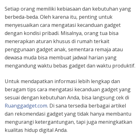
Setiap orang memiliki kebiasaan dan kebutuhan yang
berbeda-beda. Oleh karena itu, penting untuk
menyesuaikan cara mengatasi kecanduan gadget
dengan kondisi pribadi. Misalnya, orang tua bisa
menerapkan aturan khusus di rumah terkait
penggunaan gadget anak, sementara remaja atau
dewasa muda bisa membuat jadwal harian yang
mengandung waktu bebas gadget dan waktu produktif.
Untuk mendapatkan informasi lebih lengkap dan
beragam tips cara mengatasi kecanduan gadget yang
sesuai dengan kebutuhan Anda, bisa langsung cek di
Ruanggadget.com
. Di sana tersedia berbagai artikel
dan rekomendasi gadget yang tidak hanya membantu
mengurangi ketergantungan, tapi juga meningkatkan
kualitas hidup digital Anda.