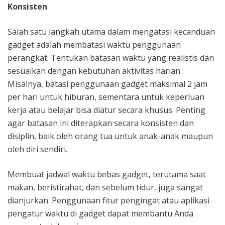
Konsisten
Salah satu langkah utama dalam mengatasi kecanduan
gadget adalah membatasi waktu penggunaan
perangkat. Tentukan batasan waktu yang realistis dan
sesuaikan dengan kebutuhan aktivitas harian.
Misalnya, batasi penggunaan gadget maksimal 2 jam
per hari untuk hiburan, sementara untuk keperluan
kerja atau belajar bisa diatur secara khusus. Penting
agar batasan ini diterapkan secara konsisten dan
disiplin, baik oleh orang tua untuk anak-anak maupun
oleh diri sendiri.
Membuat jadwal waktu bebas gadget, terutama saat
makan, beristirahat, dan sebelum tidur, juga sangat
dianjurkan. Penggunaan fitur pengingat atau aplikasi
pengatur waktu di gadget dapat membantu Anda