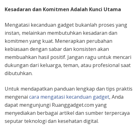
Kesadaran dan Komitmen Adalah Kunci Utama
Mengatasi kecanduan gadget bukanlah proses yang
instan, melainkan membutuhkan kesadaran dan
komitmen yang kuat. Menerapkan perubahan
kebiasaan dengan sabar dan konsisten akan
membuahkan hasil positif. Jangan ragu untuk mencari
dukungan dari keluarga, teman, atau profesional saat
dibutuhkan.
Untuk mendapatkan panduan lengkap dan tips praktis
mengenai
cara mengatasi kecanduan gadget
, Anda
dapat mengunjungi Ruanggadget.com yang
menyediakan berbagai artikel dan sumber terpercaya
seputar teknologi dan kesehatan digital.