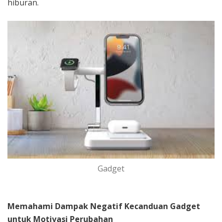
hiburan.
Gadget
Memahami Dampak Negatif Kecanduan Gadget
untuk Motivasi Perubahan