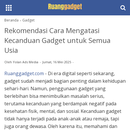
Beranda
Gadget
Rekomendasi Cara Mengatasi
Kecanduan Gadget untuk Semua
Usia
Oleh
Yolan Ads Media
Jumat, 16 Mei 2025
Ruanggadget.com
- Di era digital seperti sekarang,
gadget sudah menjadi bagian penting dalam kehidupan
sehari-hari. Namun, penggunaan gadget yang
berlebihan bisa menimbulkan masalah serius,
terutama kecanduan yang berdampak negatif pada
kesehatan fisik, mental, dan sosial. Kecanduan gadget
tidak hanya terjadi pada anak-anak atau remaja, tapi
juga orang dewasa. Oleh karena itu, memahami dan