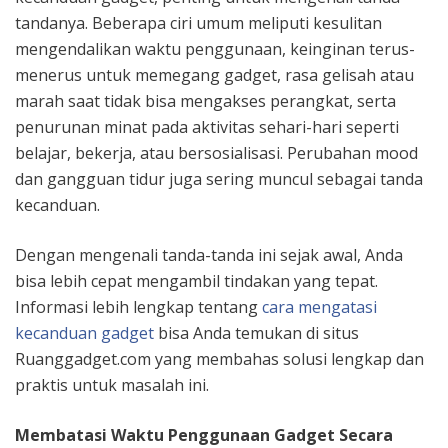
tandanya. Beberapa ciri umum meliputi kesulitan
mengendalikan waktu penggunaan, keinginan terus-
menerus untuk memegang gadget, rasa gelisah atau
marah saat tidak bisa mengakses perangkat, serta
penurunan minat pada aktivitas sehari-hari seperti
belajar, bekerja, atau bersosialisasi. Perubahan mood
dan gangguan tidur juga sering muncul sebagai tanda
kecanduan.
Dengan mengenali tanda-tanda ini sejak awal, Anda
bisa lebih cepat mengambil tindakan yang tepat.
Informasi lebih lengkap tentang
cara mengatasi
kecanduan gadget
bisa Anda temukan di situs
Ruanggadget.com yang membahas solusi lengkap dan
praktis untuk masalah ini.
Membatasi Waktu Penggunaan Gadget Secara