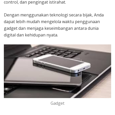
control, dan pengingat istirahat.
Dengan menggunakan teknologi secara bijak, Anda
dapat lebih mudah mengelola waktu penggunaan
gadget dan menjaga keseimbangan antara dunia
digital dan kehidupan nyata.
Gadget