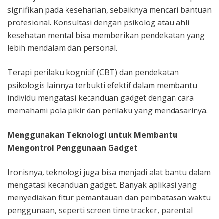
signifikan pada keseharian, sebaiknya mencari bantuan
profesional. Konsultasi dengan psikolog atau ahli
kesehatan mental bisa memberikan pendekatan yang
lebih mendalam dan personal.
Terapi perilaku kognitif (CBT) dan pendekatan
psikologis lainnya terbukti efektif dalam membantu
individu mengatasi kecanduan gadget dengan cara
memahami pola pikir dan perilaku yang mendasarinya.
Menggunakan Teknologi untuk Membantu
Mengontrol Penggunaan Gadget
Ironisnya, teknologi juga bisa menjadi alat bantu dalam
mengatasi kecanduan gadget. Banyak aplikasi yang
menyediakan fitur pemantauan dan pembatasan waktu
penggunaan, seperti screen time tracker, parental