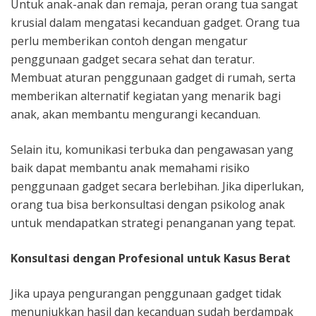
Untuk anak-anak dan remaja, peran orang tua sangat
krusial dalam mengatasi kecanduan gadget. Orang tua
perlu memberikan contoh dengan mengatur
penggunaan gadget secara sehat dan teratur.
Membuat aturan penggunaan gadget di rumah, serta
memberikan alternatif kegiatan yang menarik bagi
anak, akan membantu mengurangi kecanduan.
Selain itu, komunikasi terbuka dan pengawasan yang
baik dapat membantu anak memahami risiko
penggunaan gadget secara berlebihan. Jika diperlukan,
orang tua bisa berkonsultasi dengan psikolog anak
untuk mendapatkan strategi penanganan yang tepat.
Konsultasi dengan Profesional untuk Kasus Berat
Jika upaya pengurangan penggunaan gadget tidak
menunjukkan hasil dan kecanduan sudah berdampak