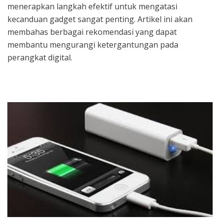
menerapkan langkah efektif untuk mengatasi
kecanduan gadget sangat penting. Artikel ini akan
membahas berbagai rekomendasi yang dapat
membantu mengurangi ketergantungan pada
perangkat digital.