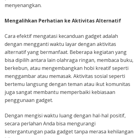
menyenangkan.
Mengalihkan Perhatian ke Aktivitas Alternatif
Cara efektif mengatasi kecanduan gadget adalah
dengan mengganti waktu layar dengan aktivitas
alternatif yang bermanfaat. Beberapa kegiatan yang
bisa dipilih antara lain olahraga ringan, membaca buku,
berkebun, atau mengembangkan hobi kreatif seperti
menggambar atau memasak. Aktivitas sosial seperti
bertemu langsung dengan teman atau ikut komunitas
juga sangat membantu memperbaiki kebiasaan
penggunaan gadget.
Dengan mengisi waktu luang dengan hal-hal positif,
secara perlahan Anda bisa mengurangi
ketergantungan pada gadget tanpa merasa kehilangan