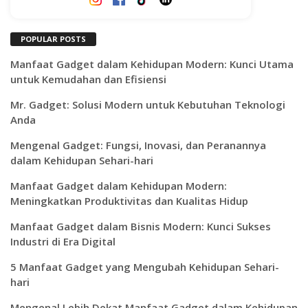
POPULAR POSTS
Manfaat Gadget dalam Kehidupan Modern: Kunci Utama
untuk Kemudahan dan Efisiensi
Mr. Gadget: Solusi Modern untuk Kebutuhan Teknologi
Anda
Mengenal Gadget: Fungsi, Inovasi, dan Peranannya
dalam Kehidupan Sehari-hari
Manfaat Gadget dalam Kehidupan Modern:
Meningkatkan Produktivitas dan Kualitas Hidup
Manfaat Gadget dalam Bisnis Modern: Kunci Sukses
Industri di Era Digital
5 Manfaat Gadget yang Mengubah Kehidupan Sehari-
hari
Mengenal Lebih Dekat Manfaat Gadget dalam Kehidupan