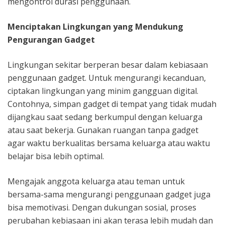
mengontrol durasi penggunaan.
Menciptakan Lingkungan yang Mendukung
Pengurangan Gadget
Lingkungan sekitar berperan besar dalam kebiasaan
penggunaan gadget. Untuk mengurangi kecanduan,
ciptakan lingkungan yang minim gangguan digital.
Contohnya, simpan gadget di tempat yang tidak mudah
dijangkau saat sedang berkumpul dengan keluarga
atau saat bekerja. Gunakan ruangan tanpa gadget
agar waktu berkualitas bersama keluarga atau waktu
belajar bisa lebih optimal.
Mengajak anggota keluarga atau teman untuk
bersama-sama mengurangi penggunaan gadget juga
bisa memotivasi. Dengan dukungan sosial, proses
perubahan kebiasaan ini akan terasa lebih mudah dan