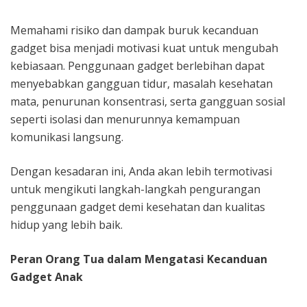
Memahami risiko dan dampak buruk kecanduan
gadget bisa menjadi motivasi kuat untuk mengubah
kebiasaan. Penggunaan gadget berlebihan dapat
menyebabkan gangguan tidur, masalah kesehatan
mata, penurunan konsentrasi, serta gangguan sosial
seperti isolasi dan menurunnya kemampuan
komunikasi langsung.
Dengan kesadaran ini, Anda akan lebih termotivasi
untuk mengikuti langkah-langkah pengurangan
penggunaan gadget demi kesehatan dan kualitas
hidup yang lebih baik.
Peran Orang Tua dalam Mengatasi Kecanduan
Gadget Anak