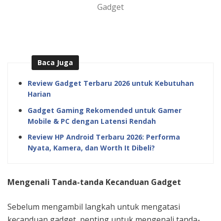
Gadget
Baca Juga
Review Gadget Terbaru 2026 untuk Kebutuhan
Harian
Gadget Gaming Rekomended untuk Gamer
Mobile & PC dengan Latensi Rendah
Review HP Android Terbaru 2026: Performa
Nyata, Kamera, dan Worth It Dibeli?
Mengenali Tanda-tanda Kecanduan Gadget
Sebelum mengambil langkah untuk mengatasi
kecanduan gadget, penting untuk mengenali tanda-