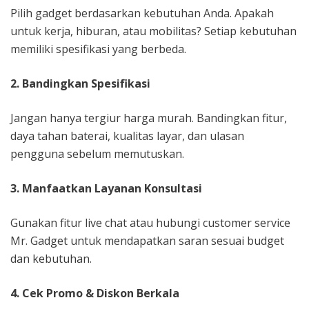
Pilih gadget berdasarkan kebutuhan Anda. Apakah
untuk kerja, hiburan, atau mobilitas? Setiap kebutuhan
memiliki spesifikasi yang berbeda.
2. Bandingkan Spesifikasi
Jangan hanya tergiur harga murah. Bandingkan fitur,
daya tahan baterai, kualitas layar, dan ulasan
pengguna sebelum memutuskan.
3. Manfaatkan Layanan Konsultasi
Gunakan fitur live chat atau hubungi customer service
Mr. Gadget untuk mendapatkan saran sesuai budget
dan kebutuhan.
4. Cek Promo & Diskon Berkala