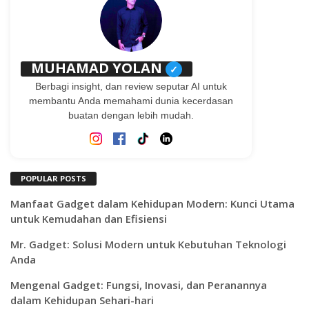
MUHAMAD YOLAN
✓
Berbagi insight, dan review seputar AI untuk
membantu Anda memahami dunia kecerdasan
buatan dengan lebih mudah.
POPULAR POSTS
Manfaat Gadget dalam Kehidupan Modern: Kunci Utama
untuk Kemudahan dan Efisiensi
Mr. Gadget: Solusi Modern untuk Kebutuhan Teknologi
Anda
Mengenal Gadget: Fungsi, Inovasi, dan Peranannya
dalam Kehidupan Sehari-hari