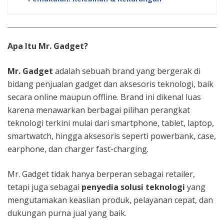
Apa Itu Mr. Gadget?
Mr. Gadget
adalah sebuah brand yang bergerak di
bidang penjualan gadget dan aksesoris teknologi, baik
secara online maupun offline. Brand ini dikenal luas
karena menawarkan berbagai pilihan perangkat
teknologi terkini mulai dari smartphone, tablet, laptop,
smartwatch, hingga aksesoris seperti powerbank, case,
earphone, dan charger fast-charging.
Mr. Gadget tidak hanya berperan sebagai retailer,
tetapi juga sebagai
penyedia solusi teknologi
yang
mengutamakan keaslian produk, pelayanan cepat, dan
dukungan purna jual yang baik.