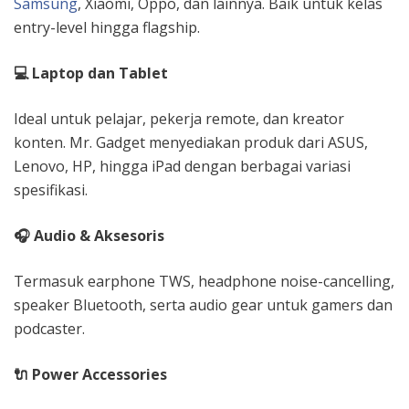
Samsung
, Xiaomi, Oppo, dan lainnya. Baik untuk kelas
entry-level hingga flagship.
💻
Laptop dan Tablet
Ideal untuk pelajar, pekerja remote, dan kreator
konten. Mr. Gadget menyediakan produk dari ASUS,
Lenovo, HP, hingga iPad dengan berbagai variasi
spesifikasi.
🎧
Audio & Aksesoris
Termasuk earphone TWS, headphone noise-cancelling,
speaker Bluetooth, serta audio gear untuk gamers dan
podcaster.
🔌
Power Accessories