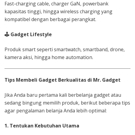
Fast-charging cable, charger GaN, powerbank
kapasitas tinggi, hingga wireless charging yang
kompatibel dengan berbagai perangkat.
🕹️
Gadget Lifestyle
Produk smart seperti smartwatch, smartband, drone,
kamera aksi, hingga home automation.
Tips Membeli Gadget Berkualitas di Mr. Gadget
Jika Anda baru pertama kali berbelanja gadget atau
sedang bingung memilih produk, berikut beberapa tips
agar pengalaman belanja Anda lebih optimal:
1. Tentukan Kebutuhan Utama