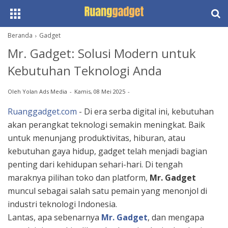
Beranda
Gadget
Mr. Gadget: Solusi Modern untuk
Kebutuhan Teknologi Anda
Oleh
Yolan Ads Media
Kamis, 08 Mei 2025
Ruanggadget.com
- Di era serba digital ini, kebutuhan
akan perangkat teknologi semakin meningkat. Baik
untuk menunjang produktivitas, hiburan, atau
kebutuhan gaya hidup, gadget telah menjadi bagian
penting dari kehidupan sehari-hari. Di tengah
maraknya pilihan toko dan platform,
Mr. Gadget
muncul sebagai salah satu pemain yang menonjol di
industri teknologi Indonesia.
Lantas, apa sebenarnya
Mr. Gadget
, dan mengapa