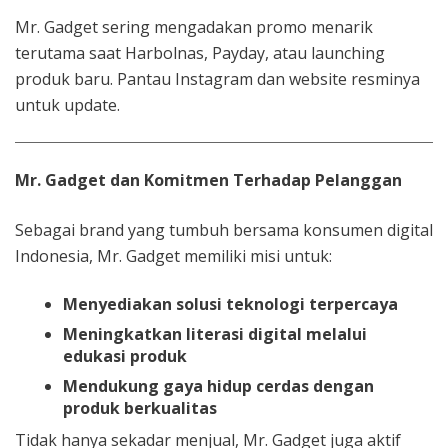
Mr. Gadget sering mengadakan promo menarik
terutama saat Harbolnas, Payday, atau launching
produk baru. Pantau Instagram dan website resminya
untuk update.
Mr. Gadget dan Komitmen Terhadap Pelanggan
Sebagai brand yang tumbuh bersama konsumen digital
Indonesia, Mr. Gadget memiliki misi untuk:
Menyediakan solusi teknologi terpercaya
Meningkatkan literasi digital melalui
edukasi produk
Mendukung gaya hidup cerdas dengan
produk berkualitas
Tidak hanya sekadar menjual, Mr. Gadget juga aktif