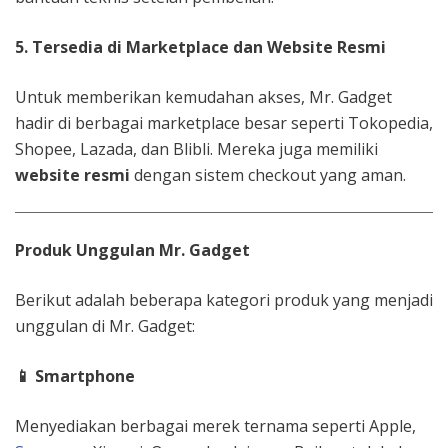
5. Tersedia di Marketplace dan Website Resmi
Untuk memberikan kemudahan akses, Mr. Gadget
hadir di berbagai marketplace besar seperti Tokopedia,
Shopee, Lazada, dan Blibli. Mereka juga memiliki
website resmi
dengan sistem checkout yang aman.
Produk Unggulan Mr. Gadget
Berikut adalah beberapa kategori produk yang menjadi
unggulan di Mr. Gadget:
📱
Smartphone
Menyediakan berbagai merek ternama seperti Apple,