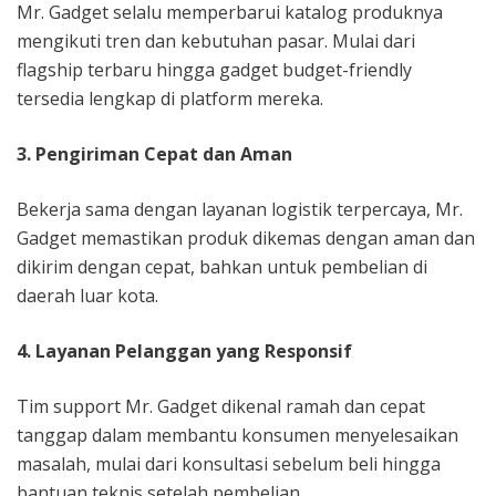
Mr. Gadget selalu memperbarui katalog produknya
mengikuti tren dan kebutuhan pasar. Mulai dari
flagship terbaru hingga gadget budget-friendly
tersedia lengkap di platform mereka.
3. Pengiriman Cepat dan Aman
Bekerja sama dengan layanan logistik terpercaya, Mr.
Gadget memastikan produk dikemas dengan aman dan
dikirim dengan cepat, bahkan untuk pembelian di
daerah luar kota.
4. Layanan Pelanggan yang Responsif
Tim support Mr. Gadget dikenal ramah dan cepat
tanggap dalam membantu konsumen menyelesaikan
masalah, mulai dari konsultasi sebelum beli hingga
bantuan teknis setelah pembelian.