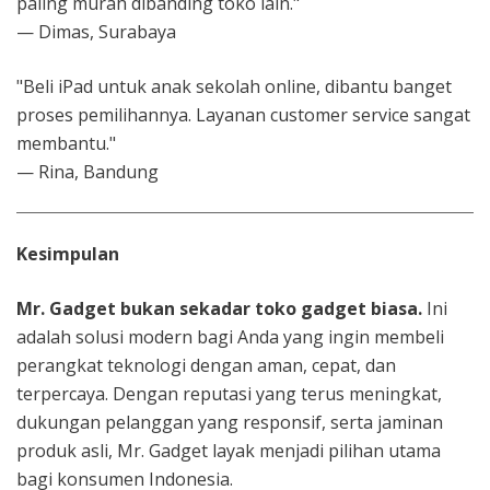
paling murah dibanding toko lain."
— Dimas, Surabaya
"Beli iPad untuk anak sekolah online, dibantu banget
proses pemilihannya. Layanan customer service sangat
membantu."
— Rina, Bandung
Kesimpulan
Mr. Gadget bukan sekadar toko gadget biasa.
Ini
adalah solusi modern bagi Anda yang ingin membeli
perangkat teknologi dengan aman, cepat, dan
terpercaya. Dengan reputasi yang terus meningkat,
dukungan pelanggan yang responsif, serta jaminan
produk asli, Mr. Gadget layak menjadi pilihan utama
bagi konsumen Indonesia.