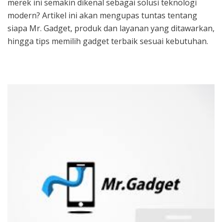
merek ini semakin dikenal sebagai solusi teknologi
modern? Artikel ini akan mengupas tuntas tentang
siapa Mr. Gadget, produk dan layanan yang ditawarkan,
hingga tips memilih gadget terbaik sesuai kebutuhan.