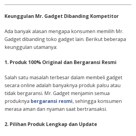
Keunggulan Mr. Gadget Dibanding Kompetitor
Ada banyak alasan mengapa konsumen memilih Mr.
Gadget dibanding toko gadget lain. Berikut beberapa
keunggulan utamanya:
1. Produk 100% Original dan Bergaransi Resmi
Salah satu masalah terbesar dalam membeli gadget
secara online adalah banyaknya produk palsu atau
tidak bergaransi. Mr. Gadget menjamin semua
produknya
bergaransi resmi
, sehingga konsumen
merasa aman dan nyaman saat bertransaksi.
2. Pilihan Produk Lengkap dan Update