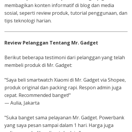
membagikan konten informatif di blog dan media
sosial, seperti review produk, tutorial penggunaan, dan
tips teknologi harian.
Review Pelanggan Tentang Mr. Gadget
Berikut beberapa testimoni dari pelanggan yang telah
membeli produk di Mr. Gadget:
"Saya beli smartwatch Xiaomi di Mr. Gadget via Shopee,
produk original dan packing rapi. Respon admin juga
cepat. Recommended banget!"
— Aulia, Jakarta
"Suka banget sama pelayanan Mr. Gadget. Powerbank
yang saya pesan sampai dalam 1 hari. Harga juga