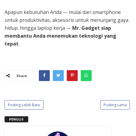
Apapun kebutuhan Anda — mulai dari smartphone
untuk produktivitas, aksesoris untuk menunjang gaya
hidup, hingga laptop kerja —
Mr. Gadget siap
membantu Anda menemukan teknologi yang
tepat
.
Share
Posting Lebih Baru
Posting Lama
PENULIS