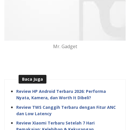
Mr. Gadget
Baca Juga
Review HP Android Terbaru 2026: Performa
Nyata, Kamera, dan Worth It Dibeli?
Review TWS Canggih Terbaru dengan Fitur ANC
dan Low Latency
Review Xiaomi Terbaru Setelah 7 Hari
Pemakaian: Kelebihan & Kekurangan