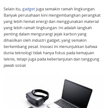
Selain itu,
gadget
juga semakin ramah lingkungan.
Banyak perusahaan kini mengembangkan perangkat
yang lebih hemat energi dan menggunakan material
yang lebih ramah lingkungan. Ini adalah langkah
penting dalam mengurangi jejak karbon yang
dihasilkan oleh industri gadget, yang semakin
berkembang pesat. Inovasi ini menunjukkan bahwa
dunia teknologi tidak hanya fokus pada kemajuan
teknis, tetapi juga pada keberlanjutan dan tanggung
jawab sosial.