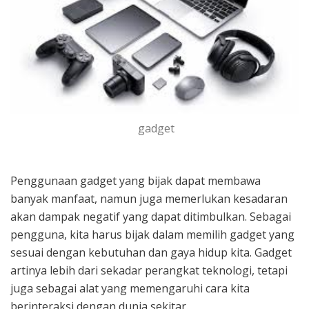
gadget
Penggunaan gadget yang bijak dapat membawa
banyak manfaat, namun juga memerlukan kesadaran
akan dampak negatif yang dapat ditimbulkan. Sebagai
pengguna, kita harus bijak dalam memilih gadget yang
sesuai dengan kebutuhan dan gaya hidup kita. Gadget
artinya lebih dari sekadar perangkat teknologi, tetapi
juga sebagai alat yang memengaruhi cara kita
berinteraksi dengan dunia sekitar.