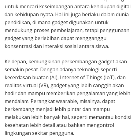
untuk mencari keseimbangan antara kehidupan digital
dan kehidupan nyata. Hal ini juga berlaku dalam dunia
pendidikan, di mana gadget digunakan untuk
mendukung proses pembelajaran, tetapi penggunaan
gadget yang berlebihan dapat mengganggu
konsentrasi dan interaksi sosial antara siswa.
Ke depan, kemungkinan perkembangan gadget akan
semakin pesat. Dengan adanya teknologi seperti
kecerdasan buatan (AI), Internet of Things (IoT), dan
realitas virtual (VR), gadget yang lebih canggih akan
hadir dan mampu memberikan pengalaman yang lebih
mendalam. Perangkat wearable, misalnya, dapat
berkembang menjadi lebih pintar dan mampu
melakukan lebih banyak hal, seperti memantau kondisi
kesehatan lebih detail atau bahkan mengontrol
lingkungan sekitar pengguna.