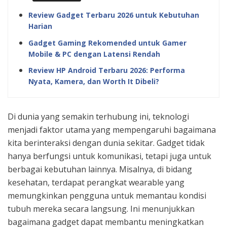
Review Gadget Terbaru 2026 untuk Kebutuhan
Harian
Gadget Gaming Rekomended untuk Gamer
Mobile & PC dengan Latensi Rendah
Review HP Android Terbaru 2026: Performa
Nyata, Kamera, dan Worth It Dibeli?
Di dunia yang semakin terhubung ini, teknologi
menjadi faktor utama yang mempengaruhi bagaimana
kita berinteraksi dengan dunia sekitar. Gadget tidak
hanya berfungsi untuk komunikasi, tetapi juga untuk
berbagai kebutuhan lainnya. Misalnya, di bidang
kesehatan, terdapat perangkat wearable yang
memungkinkan pengguna untuk memantau kondisi
tubuh mereka secara langsung. Ini menunjukkan
bagaimana gadget dapat membantu meningkatkan