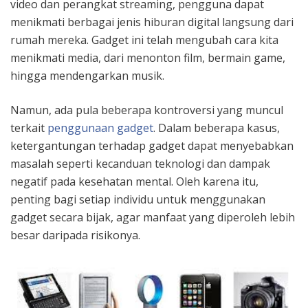
video dan perangkat streaming, pengguna dapat
menikmati berbagai jenis hiburan digital langsung dari
rumah mereka. Gadget ini telah mengubah cara kita
menikmati media, dari menonton film, bermain game,
hingga mendengarkan musik.
Namun, ada pula beberapa kontroversi yang muncul
terkait
penggunaan gadget
. Dalam beberapa kasus,
ketergantungan terhadap gadget dapat menyebabkan
masalah seperti kecanduan teknologi dan dampak
negatif pada kesehatan mental. Oleh karena itu,
penting bagi setiap individu untuk menggunakan
gadget secara bijak, agar manfaat yang diperoleh lebih
besar daripada risikonya.