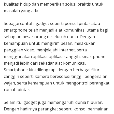
kualitas hidup dan memberikan solusi praktis untuk
masalah yang ada.
Sebagai contoh, gadget seperti ponsel pintar atau
smartphone telah menjadi alat komunikasi utama bagi
sebagian besar orang di seluruh dunia. Dengan
kemampuan untuk mengirim pesan, melakukan
panggilan video, menjelajahi internet, serta
menggunakan aplikasi-aplikasi canggih, smartphone
menjadi lebih dari sekadar alat komunikasi.
Smartphone kini dilengkapi dengan berbagai fitur
canggih seperti kamera beresolusi tinggi, pengenalan
wajah, serta kemampuan untuk mengontrol perangkat
rumah pintar.
Selain itu, gadget juga memengaruhi dunia hiburan.
Dengan hadirnya perangkat seperti konsol permainan