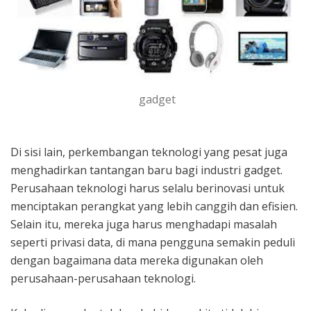
gadget
Di sisi lain, perkembangan teknologi yang pesat juga
menghadirkan tantangan baru bagi industri gadget.
Perusahaan teknologi harus selalu berinovasi untuk
menciptakan perangkat yang lebih canggih dan efisien.
Selain itu, mereka juga harus menghadapi masalah
seperti privasi data, di mana pengguna semakin peduli
dengan bagaimana data mereka digunakan oleh
perusahaan-perusahaan teknologi.