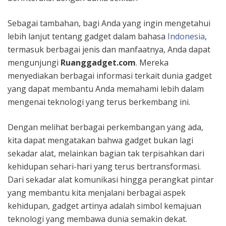
Sebagai tambahan, bagi Anda yang ingin mengetahui
lebih lanjut tentang gadget dalam bahasa
Indonesia
,
termasuk berbagai jenis dan manfaatnya, Anda dapat
mengunjungi
Ruanggadget.com
. Mereka
menyediakan berbagai informasi terkait dunia gadget
yang dapat membantu Anda memahami lebih dalam
mengenai teknologi yang terus berkembang ini.
Dengan melihat berbagai perkembangan yang ada,
kita dapat mengatakan bahwa gadget bukan lagi
sekadar alat, melainkan bagian tak terpisahkan dari
kehidupan sehari-hari yang terus bertransformasi.
Dari sekadar alat komunikasi hingga perangkat pintar
yang membantu kita menjalani berbagai aspek
kehidupan, gadget artinya adalah simbol kemajuan
teknologi yang membawa dunia semakin dekat.