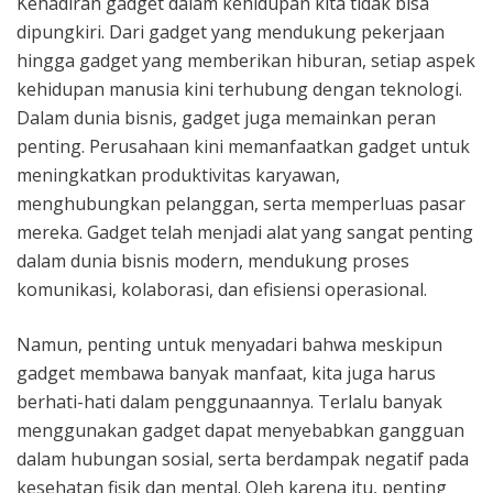
Kehadiran gadget dalam kehidupan kita tidak bisa
dipungkiri. Dari gadget yang mendukung pekerjaan
hingga gadget yang memberikan hiburan, setiap aspek
kehidupan manusia kini terhubung dengan teknologi.
Dalam dunia bisnis, gadget juga memainkan peran
penting. Perusahaan kini memanfaatkan gadget untuk
meningkatkan produktivitas karyawan,
menghubungkan pelanggan, serta memperluas pasar
mereka. Gadget telah menjadi alat yang sangat penting
dalam dunia bisnis modern, mendukung proses
komunikasi, kolaborasi, dan efisiensi operasional.
Namun, penting untuk menyadari bahwa meskipun
gadget membawa banyak manfaat, kita juga harus
berhati-hati dalam penggunaannya. Terlalu banyak
menggunakan gadget dapat menyebabkan gangguan
dalam hubungan sosial, serta berdampak negatif pada
kesehatan fisik dan mental. Oleh karena itu, penting