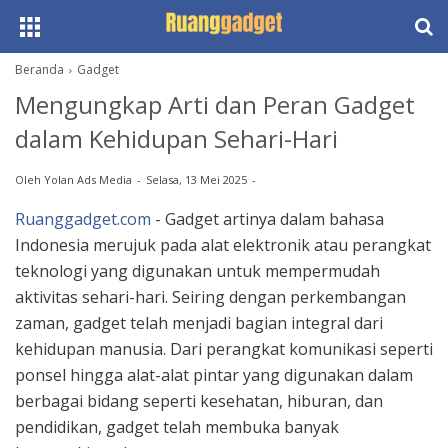
Beranda
Gadget
Mengungkap Arti dan Peran Gadget
dalam Kehidupan Sehari-Hari
Oleh
Yolan Ads Media
Selasa, 13 Mei 2025
Ruanggadget.com
- Gadget artinya dalam bahasa
Indonesia merujuk pada alat elektronik atau perangkat
teknologi yang digunakan untuk mempermudah
aktivitas sehari-hari. Seiring dengan perkembangan
zaman, gadget telah menjadi bagian integral dari
kehidupan manusia. Dari perangkat komunikasi seperti
ponsel hingga alat-alat pintar yang digunakan dalam
berbagai bidang seperti kesehatan, hiburan, dan
pendidikan, gadget telah membuka banyak