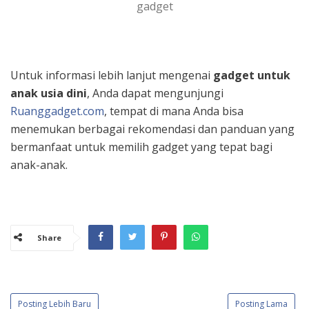
gadget
Untuk informasi lebih lanjut mengenai
gadget untuk
anak usia dini
, Anda dapat mengunjungi
Ruanggadget.com
, tempat di mana Anda bisa
menemukan berbagai rekomendasi dan panduan yang
bermanfaat untuk memilih gadget yang tepat bagi
anak-anak.
Share
Posting Lebih Baru
Posting Lama