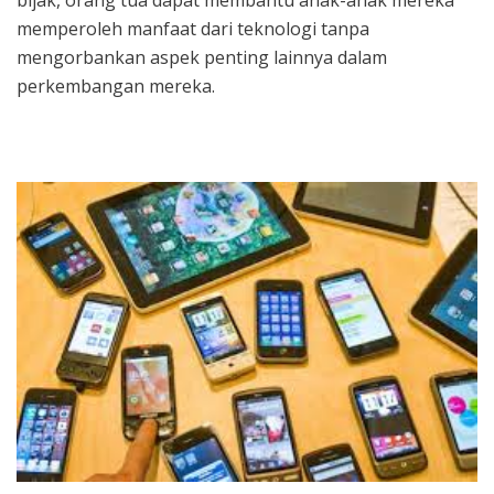
memperoleh manfaat dari teknologi tanpa
mengorbankan aspek penting lainnya dalam
perkembangan mereka.