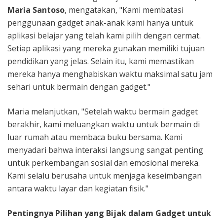
Maria Santoso
, mengatakan, "Kami membatasi
penggunaan gadget anak-anak kami hanya untuk
aplikasi belajar yang telah kami pilih dengan cermat.
Setiap aplikasi yang mereka gunakan memiliki tujuan
pendidikan yang jelas. Selain itu, kami memastikan
mereka hanya menghabiskan waktu maksimal satu jam
sehari untuk bermain dengan gadget."
Maria melanjutkan, "Setelah waktu bermain gadget
berakhir, kami meluangkan waktu untuk bermain di
luar rumah atau membaca buku bersama. Kami
menyadari bahwa interaksi langsung sangat penting
untuk perkembangan sosial dan emosional mereka.
Kami selalu berusaha untuk menjaga keseimbangan
antara waktu layar dan kegiatan fisik."
Pentingnya Pilihan yang Bijak dalam Gadget untuk