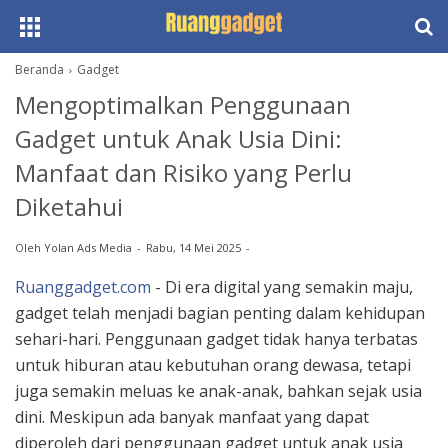
Beranda
Gadget
Mengoptimalkan Penggunaan
Gadget untuk Anak Usia Dini:
Manfaat dan Risiko yang Perlu
Diketahui
Oleh
Yolan Ads Media
Rabu, 14 Mei 2025
Ruanggadget.com
- Di era digital yang semakin maju,
gadget telah menjadi bagian penting dalam kehidupan
sehari-hari. Penggunaan gadget tidak hanya terbatas
untuk hiburan atau kebutuhan orang dewasa, tetapi
juga semakin meluas ke anak-anak, bahkan sejak usia
dini. Meskipun ada banyak manfaat yang dapat
diperoleh dari penggunaan gadget untuk anak usia