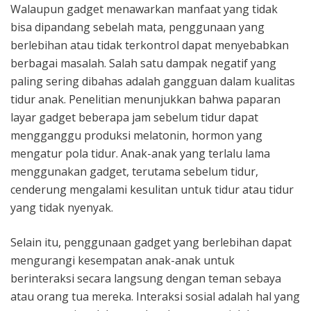
Walaupun gadget menawarkan manfaat yang tidak
bisa dipandang sebelah mata, penggunaan yang
berlebihan atau tidak terkontrol dapat menyebabkan
berbagai masalah. Salah satu dampak negatif yang
paling sering dibahas adalah gangguan dalam kualitas
tidur anak. Penelitian menunjukkan bahwa paparan
layar gadget beberapa jam sebelum tidur dapat
mengganggu produksi melatonin, hormon yang
mengatur pola tidur. Anak-anak yang terlalu lama
menggunakan gadget, terutama sebelum tidur,
cenderung mengalami kesulitan untuk tidur atau tidur
yang tidak nyenyak.
Selain itu, penggunaan gadget yang berlebihan dapat
mengurangi kesempatan anak-anak untuk
berinteraksi secara langsung dengan teman sebaya
atau orang tua mereka. Interaksi sosial adalah hal yang