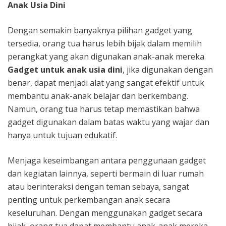
Anak Usia Dini
Dengan semakin banyaknya pilihan gadget yang
tersedia, orang tua harus lebih bijak dalam memilih
perangkat yang akan digunakan anak-anak mereka.
Gadget untuk anak usia dini
, jika digunakan dengan
benar, dapat menjadi alat yang sangat efektif untuk
membantu anak-anak belajar dan berkembang.
Namun, orang tua harus tetap memastikan bahwa
gadget digunakan dalam batas waktu yang wajar dan
hanya untuk tujuan edukatif.
Menjaga keseimbangan antara penggunaan gadget
dan kegiatan lainnya, seperti bermain di luar rumah
atau berinteraksi dengan teman sebaya, sangat
penting untuk perkembangan anak secara
keseluruhan. Dengan menggunakan gadget secara
bijak, orang tua dapat membantu anak-anak mereka