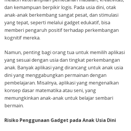
dan kemampuan berpikir logis. Pada usia dini, otak
anak-anak berkembang sangat pesat, dan stimulasi
yang tepat, seperti melalui gadget edukatif, bisa
memberi pengaruh positif terhadap perkembangan
kognitif mereka.
Namun, penting bagi orang tua untuk memilih aplikasi
yang sesuai dengan usia dan tingkat perkembangan
anak. Banyak aplikasi yang dirancang untuk anak usia
dini yang menggabungkan permainan dengan
pembelajaran. Misalnya, aplikasi yang mengenalkan
konsep dasar matematika atau seni, yang
memungkinkan anak-anak untuk belajar sembari
bermain.
Risiko Penggunaan Gadget pada Anak Usia Dini