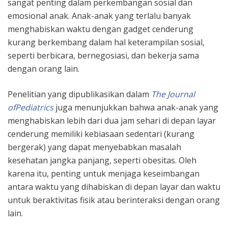
sangat penting dalam perkembangan sosial dan
emosional anak. Anak-anak yang terlalu banyak
menghabiskan waktu dengan gadget cenderung
kurang berkembang dalam hal keterampilan sosial,
seperti berbicara, bernegosiasi, dan bekerja sama
dengan orang lain.
Penelitian yang dipublikasikan dalam
The Journal
ofPediatrics
juga menunjukkan bahwa anak-anak yang
menghabiskan lebih dari dua jam sehari di depan layar
cenderung memiliki kebiasaan sedentari (kurang
bergerak) yang dapat menyebabkan masalah
kesehatan jangka panjang, seperti obesitas. Oleh
karena itu, penting untuk menjaga keseimbangan
antara waktu yang dihabiskan di depan layar dan waktu
untuk beraktivitas fisik atau berinteraksi dengan orang
lain.