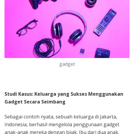
gadget
Studi Kasus: Keluarga yang Sukses Menggunakan
Gadget Secara Seimbang
Sebagai contoh nyata, sebuah keluarga di Jakarta,
Indonesia, berhasil mengelola penggunaan gadget
anak-anak mereka dengan bijak. Ibu dari dua anak,