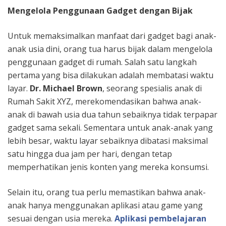
Mengelola Penggunaan Gadget dengan Bijak
Untuk memaksimalkan manfaat dari gadget bagi anak-
anak usia dini, orang tua harus bijak dalam mengelola
penggunaan gadget di rumah. Salah satu langkah
pertama yang bisa dilakukan adalah membatasi waktu
layar.
Dr. Michael Brown
, seorang spesialis anak di
Rumah Sakit XYZ, merekomendasikan bahwa anak-
anak di bawah usia dua tahun sebaiknya tidak terpapar
gadget sama sekali. Sementara untuk anak-anak yang
lebih besar, waktu layar sebaiknya dibatasi maksimal
satu hingga dua jam per hari, dengan tetap
memperhatikan jenis konten yang mereka konsumsi.
Selain itu, orang tua perlu memastikan bahwa anak-
anak hanya menggunakan aplikasi atau game yang
sesuai dengan usia mereka.
Aplikasi pembelajaran