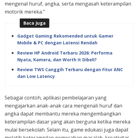
mengenal huruf, angka, serta mengasah keterampilan
motorik mereka."
Baca Juga
Gadget Gaming Rekomended untuk Gamer
Mobile & PC dengan Latensi Rendah
Review HP Android Terbaru 2026: Performa
Nyata, Kamera, dan Worth It Dibeli?
Review TWS Canggih Terbaru dengan Fitur ANC
dan Low Latency
Sebagai contoh, aplikasi pembelajaran yang
mengajarkan anak-anak cara mengenali huruf dan
angka dapat membantu mereka mengembangkan
keterampilan dasar yang akan berguna ketika mereka
mulai bersekolah. Selain itu, game edukasi juga dapat
melatih keterampilan pemecahan masalah, kreativitas,