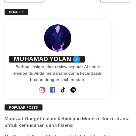
PENULIS
MUHAMAD YOLAN
✓
Berbagi insight, dan review seputar AI untuk
membantu Anda memahami dunia kecerdasan
buatan dengan lebih mudah.
POPULAR POSTS
Manfaat Gadget dalam Kehidupan Modern: Kunci Utama
untuk Kemudahan dan Efisiensi