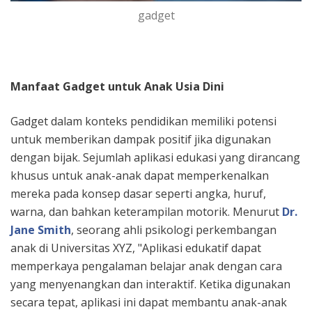
gadget
Manfaat Gadget untuk Anak Usia Dini
Gadget dalam konteks pendidikan memiliki potensi
untuk memberikan dampak positif jika digunakan
dengan bijak. Sejumlah aplikasi edukasi yang dirancang
khusus untuk anak-anak dapat memperkenalkan
mereka pada konsep dasar seperti angka, huruf,
warna, dan bahkan keterampilan motorik. Menurut
Dr.
Jane Smith
, seorang ahli psikologi perkembangan
anak di Universitas XYZ, "Aplikasi edukatif dapat
memperkaya pengalaman belajar anak dengan cara
yang menyenangkan dan interaktif. Ketika digunakan
secara tepat, aplikasi ini dapat membantu anak-anak