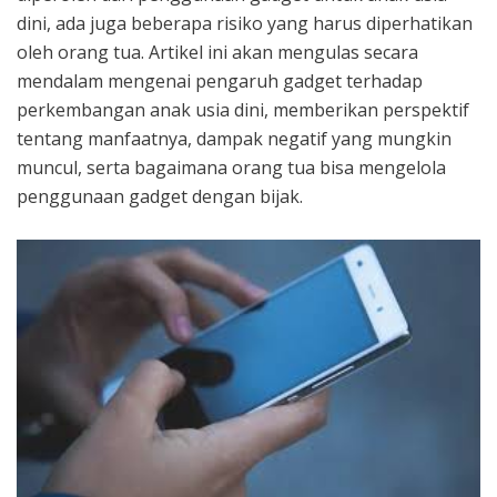
dini, ada juga beberapa risiko yang harus diperhatikan
oleh orang tua. Artikel ini akan mengulas secara
mendalam mengenai pengaruh gadget terhadap
perkembangan anak usia dini, memberikan perspektif
tentang manfaatnya, dampak negatif yang mungkin
muncul, serta bagaimana orang tua bisa mengelola
penggunaan gadget dengan bijak.