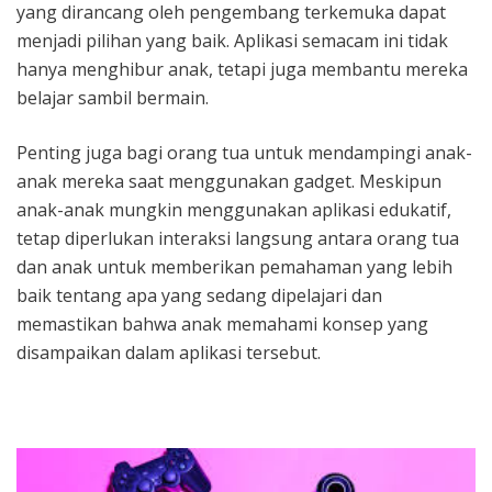
yang dirancang oleh pengembang terkemuka dapat
menjadi pilihan yang baik. Aplikasi semacam ini tidak
hanya menghibur anak, tetapi juga membantu mereka
belajar sambil bermain.
Penting juga bagi orang tua untuk mendampingi anak-
anak mereka saat menggunakan gadget. Meskipun
anak-anak mungkin menggunakan aplikasi edukatif,
tetap diperlukan interaksi langsung antara orang tua
dan anak untuk memberikan pemahaman yang lebih
baik tentang apa yang sedang dipelajari dan
memastikan bahwa anak memahami konsep yang
disampaikan dalam aplikasi tersebut.