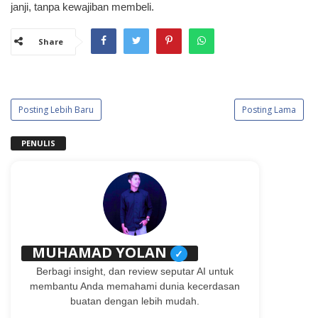
janji, tanpa kewajiban membeli.
Share
Posting Lebih Baru
Posting Lama
PENULIS
MUHAMAD YOLAN
✓
Berbagi insight, dan review seputar AI untuk
membantu Anda memahami dunia kecerdasan
buatan dengan lebih mudah.