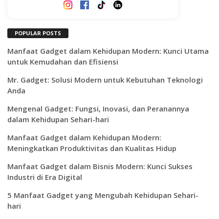
POPULAR POSTS
Manfaat Gadget dalam Kehidupan Modern: Kunci Utama
untuk Kemudahan dan Efisiensi
Mr. Gadget: Solusi Modern untuk Kebutuhan Teknologi
Anda
Mengenal Gadget: Fungsi, Inovasi, dan Peranannya
dalam Kehidupan Sehari-hari
Manfaat Gadget dalam Kehidupan Modern:
Meningkatkan Produktivitas dan Kualitas Hidup
Manfaat Gadget dalam Bisnis Modern: Kunci Sukses
Industri di Era Digital
5 Manfaat Gadget yang Mengubah Kehidupan Sehari-
hari