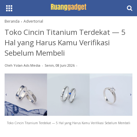
Beranda
Advertorial
Toko Cincin Titanium Terdekat — 5
Hal yang Harus Kamu Verifikasi
Sebelum Membeli
Oleh
Yolan Ads Media
Senin, 08 Juni 2026
Toko Cincin Titanium Terdekat — 5 Hal yang Harus Kamu Verifikasi Sebelum Membeli