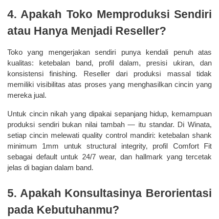
4. Apakah Toko Memproduksi Sendiri 
atau Hanya Menjadi Reseller?
Toko yang mengerjakan sendiri punya kendali penuh atas 
kualitas: ketebalan band, profil dalam, presisi ukiran, dan 
konsistensi finishing. Reseller dari produksi massal tidak 
memiliki visibilitas atas proses yang menghasilkan cincin yang 
mereka jual.
Untuk cincin nikah yang dipakai sepanjang hidup, kemampuan 
produksi sendiri bukan nilai tambah — itu standar. Di Winata, 
setiap cincin melewati quality control mandiri: ketebalan shank 
minimum 1mm untuk structural integrity, profil Comfort Fit 
sebagai default untuk 24/7 wear, dan hallmark yang tercetak 
jelas di bagian dalam band.
5. Apakah Konsultasinya Berorientasi 
pada Kebutuhanmu?