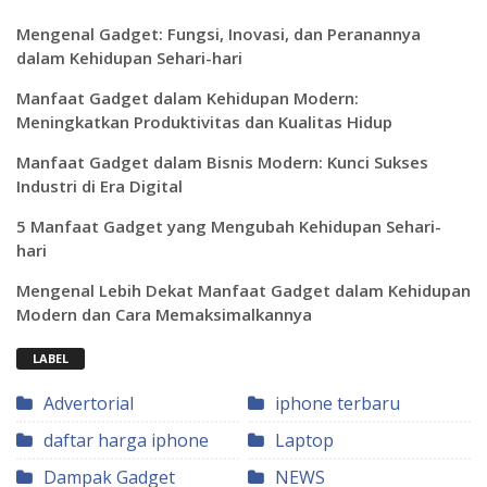
Mengenal Gadget: Fungsi, Inovasi, dan Peranannya
dalam Kehidupan Sehari-hari
Manfaat Gadget dalam Kehidupan Modern:
Meningkatkan Produktivitas dan Kualitas Hidup
Manfaat Gadget dalam Bisnis Modern: Kunci Sukses
Industri di Era Digital
5 Manfaat Gadget yang Mengubah Kehidupan Sehari-
hari
Mengenal Lebih Dekat Manfaat Gadget dalam Kehidupan
Modern dan Cara Memaksimalkannya
LABEL
Advertorial
iphone terbaru
daftar harga iphone
Laptop
Dampak Gadget
NEWS