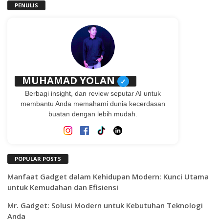
PENULIS
MUHAMAD YOLAN
✓
Berbagi insight, dan review seputar AI untuk
membantu Anda memahami dunia kecerdasan
buatan dengan lebih mudah.
POPULAR POSTS
Manfaat Gadget dalam Kehidupan Modern: Kunci Utama
untuk Kemudahan dan Efisiensi
Mr. Gadget: Solusi Modern untuk Kebutuhan Teknologi
Anda