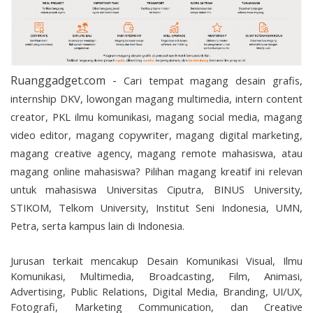
Ruanggadget.com -
Cari tempat magang desain grafis, 
internship DKV, lowongan magang multimedia, intern content 
creator, PKL ilmu komunikasi, magang social media, magang 
video editor, magang copywriter, magang digital marketing, 
magang creative agency, magang remote mahasiswa, atau 
magang online mahasiswa? Pilihan magang kreatif ini relevan 
untuk mahasiswa Universitas Ciputra, BINUS University, 
STIKOM, Telkom University, Institut Seni Indonesia, UMN, 
Petra, serta kampus lain di Indonesia.
Jurusan terkait mencakup Desain Komunikasi Visual, Ilmu 
Komunikasi, Multimedia, Broadcasting, Film, Animasi, 
Advertising, Public Relations, Digital Media, Branding, UI/UX, 
Fotografi, Marketing Communication, dan Creative 