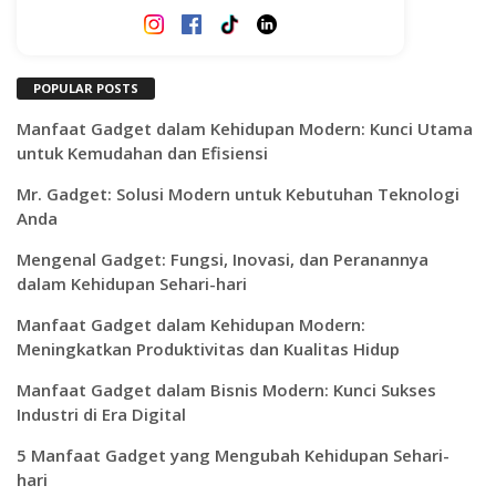
POPULAR POSTS
Manfaat Gadget dalam Kehidupan Modern: Kunci Utama
untuk Kemudahan dan Efisiensi
Mr. Gadget: Solusi Modern untuk Kebutuhan Teknologi
Anda
Mengenal Gadget: Fungsi, Inovasi, dan Peranannya
dalam Kehidupan Sehari-hari
Manfaat Gadget dalam Kehidupan Modern:
Meningkatkan Produktivitas dan Kualitas Hidup
Manfaat Gadget dalam Bisnis Modern: Kunci Sukses
Industri di Era Digital
5 Manfaat Gadget yang Mengubah Kehidupan Sehari-
hari