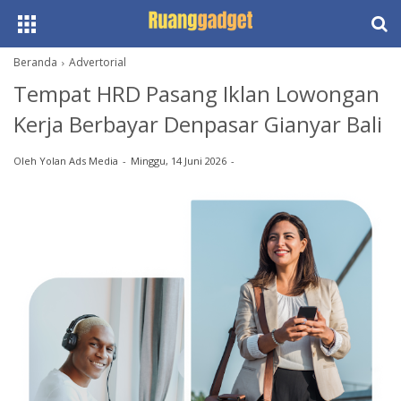
Beranda
Advertorial
Tempat HRD Pasang Iklan Lowongan
Kerja Berbayar Denpasar Gianyar Bali
Oleh
Yolan Ads Media
Minggu, 14 Juni 2026