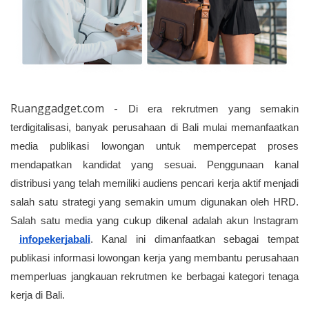
Ruanggadget.com -
Di era rekrutmen yang semakin 
terdigitalisasi, banyak perusahaan di Bali mulai memanfaatkan 
media publikasi lowongan untuk mempercepat proses 
mendapatkan kandidat yang sesuai. Penggunaan kanal 
distribusi yang telah memiliki audiens pencari kerja aktif menjadi 
salah satu strategi yang semakin umum digunakan oleh HRD. 
Salah satu media yang cukup dikenal adalah akun Instagram
infopekerjabali
. Kanal ini dimanfaatkan sebagai tempat 
publikasi informasi lowongan kerja yang membantu perusahaan 
memperluas jangkauan rekrutmen ke berbagai kategori tenaga 
kerja di Bali.