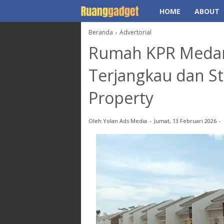
HOME
ABOUT
Beranda
Advertorial
Rumah KPR Medan:
Terjangkau dan St
Property
Oleh
Yolan Ads Media
Jumat, 13 Februari 2026