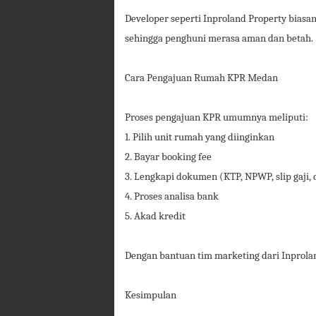
Developer seperti Inproland Property bias
sehingga penghuni merasa aman dan betah.
Cara Pengajuan Rumah KPR Medan
Proses pengajuan KPR umumnya meliputi:
1. Pilih unit rumah yang diinginkan
2. Bayar booking fee
3. Lengkapi dokumen (KTP, NPWP, slip gaji, d
4. Proses analisa bank
5. Akad kredit
Dengan bantuan tim marketing dari Inproland
Kesimpulan