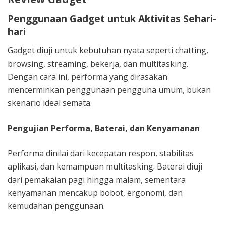
Penggunaan Gadget untuk Aktivitas Sehari-
hari
Gadget diuji untuk kebutuhan nyata seperti chatting,
browsing, streaming, bekerja, dan multitasking.
Dengan cara ini, performa yang dirasakan
mencerminkan penggunaan pengguna umum, bukan
skenario ideal semata.
Pengujian Performa, Baterai, dan Kenyamanan
Performa dinilai dari kecepatan respon, stabilitas
aplikasi, dan kemampuan multitasking. Baterai diuji
dari pemakaian pagi hingga malam, sementara
kenyamanan mencakup bobot, ergonomi, dan
kemudahan penggunaan.