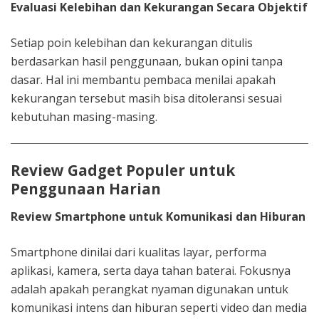
Evaluasi Kelebihan dan Kekurangan Secara Objektif
Setiap poin kelebihan dan kekurangan ditulis
berdasarkan hasil penggunaan, bukan opini tanpa
dasar. Hal ini membantu pembaca menilai apakah
kekurangan tersebut masih bisa ditoleransi sesuai
kebutuhan masing-masing.
Review Gadget Populer untuk
Penggunaan Harian
Review Smartphone untuk Komunikasi dan Hiburan
Smartphone dinilai dari kualitas layar, performa
aplikasi, kamera, serta daya tahan baterai. Fokusnya
adalah apakah perangkat nyaman digunakan untuk
komunikasi intens dan hiburan seperti video dan media