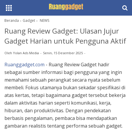
Beranda
Gadget
NEWS
Ruang Review Gadget: Ulasan Jujur
Gadget Harian untuk Pengguna Aktif
Oleh
Yolan Ads Media
Senin, 15 Desember 2025
Ruanggadget.com
- Ruang Review Gadget hadir
sebagai sumber informasi bagi pengguna yang ingin
memahami sebuah perangkat secara nyata sebelum
membeli. Fokus utamanya bukan sekadar spesifikasi di
atas kertas, tetapi bagaimana gadget tersebut bekerja
dalam aktivitas harian seperti komunikasi, kerja,
hiburan, dan produktivitas. Dengan pendekatan
berbasis pengalaman, pembaca bisa mendapatkan
gambaran realistis tentang performa sebuah gadget.