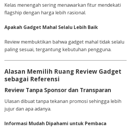
Kelas menengah sering menawarkan fitur mendekati
flagship dengan harga lebih rasional.
Apakah Gadget Mahal Selalu Lebih Baik
Review membuktikan bahwa gadget mahal tidak selalu
paling sesuai, tergantung kebutuhan pengguna.
Alasan Memilih Ruang Review Gadget
sebagai Referensi
Review Tanpa Sponsor dan Transparan
Ulasan dibuat tanpa tekanan promosi sehingga lebih
jujur dan apa adanya.
Informasi Mudah Dipahami untuk Pembaca