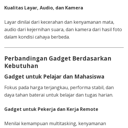
Kualitas Layar, Audio, dan Kamera
Layar dinilai dari kecerahan dan kenyamanan mata,
audio dari kejernihan suara, dan kamera dari hasil foto
dalam kondisi cahaya berbeda.
Perbandingan Gadget Berdasarkan
Kebutuhan
Gadget untuk Pelajar dan Mahasiswa
Fokus pada harga terjangkau, performa stabil, dan
daya tahan baterai untuk belajar dan tugas harian.
Gadget untuk Pekerja dan Kerja Remote
Menilai kemampuan multitasking, kenyamanan