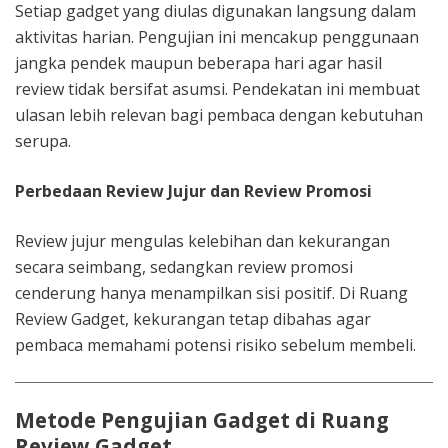
Setiap gadget yang diulas digunakan langsung dalam
aktivitas harian. Pengujian ini mencakup penggunaan
jangka pendek maupun beberapa hari agar hasil
review tidak bersifat asumsi. Pendekatan ini membuat
ulasan lebih relevan bagi pembaca dengan kebutuhan
serupa.
Perbedaan Review Jujur dan Review Promosi
Review jujur mengulas kelebihan dan kekurangan
secara seimbang, sedangkan review promosi
cenderung hanya menampilkan sisi positif. Di Ruang
Review Gadget, kekurangan tetap dibahas agar
pembaca memahami potensi risiko sebelum membeli.
Metode Pengujian Gadget di Ruang
Review Gadget