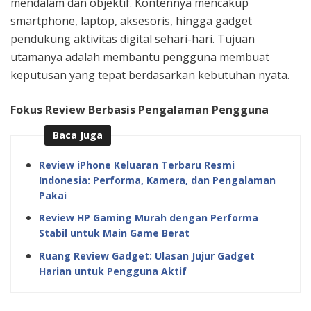
mendalam dan objektif. Kontennya mencakup
smartphone, laptop, aksesoris, hingga gadget
pendukung aktivitas digital sehari-hari. Tujuan
utamanya adalah membantu pengguna membuat
keputusan yang tepat berdasarkan kebutuhan nyata.
Fokus Review Berbasis Pengalaman Pengguna
Baca Juga
Review iPhone Keluaran Terbaru Resmi
Indonesia: Performa, Kamera, dan Pengalaman
Pakai
Review HP Gaming Murah dengan Performa
Stabil untuk Main Game Berat
Ruang Review Gadget: Ulasan Jujur Gadget
Harian untuk Pengguna Aktif