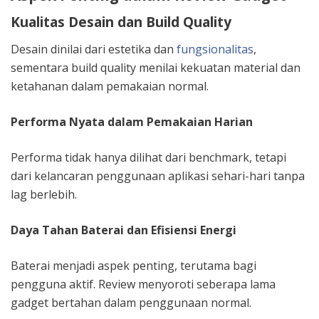
Kualitas Desain dan Build Quality
Desain dinilai dari estetika dan
fungsionalitas
,
sementara build quality menilai kekuatan material dan
ketahanan dalam pemakaian normal.
Performa Nyata dalam Pemakaian Harian
Performa tidak hanya dilihat dari benchmark, tetapi
dari kelancaran penggunaan aplikasi sehari-hari tanpa
lag berlebih.
Daya Tahan Baterai dan Efisiensi Energi
Baterai menjadi aspek penting, terutama bagi
pengguna aktif. Review menyoroti seberapa lama
gadget bertahan dalam penggunaan normal.