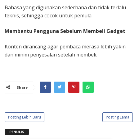
Bahasa yang digunakan sederhana dan tidak terlalu
teknis, sehingga cocok untuk pemula.
Membantu Pengguna Sebelum Membeli Gadget
Konten dirancang agar pembaca merasa lebih yakin
dan minim penyesalan setelah membeli.
Share
Posting Lebih Baru
Posting Lama
PENULIS