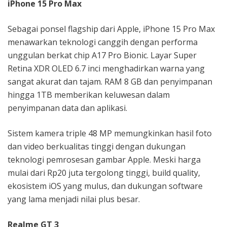
iPhone 15 Pro Max
Sebagai ponsel flagship dari Apple, iPhone 15 Pro Max
menawarkan teknologi canggih dengan performa
unggulan berkat chip A17 Pro Bionic. Layar Super
Retina XDR OLED 6.7 inci menghadirkan warna yang
sangat akurat dan tajam. RAM 8 GB dan penyimpanan
hingga 1TB memberikan keluwesan dalam
penyimpanan data dan aplikasi.
Sistem kamera triple 48 MP memungkinkan hasil foto
dan video berkualitas tinggi dengan dukungan
teknologi pemrosesan gambar Apple. Meski harga
mulai dari Rp20 juta tergolong tinggi, build quality,
ekosistem iOS yang mulus, dan dukungan software
yang lama menjadi nilai plus besar.
Realme GT 3