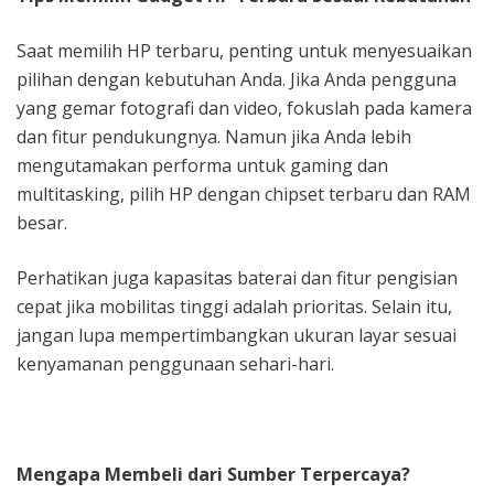
Saat memilih HP terbaru, penting untuk menyesuaikan
pilihan dengan kebutuhan Anda. Jika Anda pengguna
yang gemar fotografi dan video, fokuslah pada kamera
dan fitur pendukungnya. Namun jika Anda lebih
mengutamakan performa untuk gaming dan
multitasking, pilih HP dengan chipset terbaru dan RAM
besar.
Perhatikan juga kapasitas baterai dan fitur pengisian
cepat jika mobilitas tinggi adalah prioritas. Selain itu,
jangan lupa mempertimbangkan ukuran layar sesuai
kenyamanan penggunaan sehari-hari.
Mengapa Membeli dari Sumber Terpercaya?