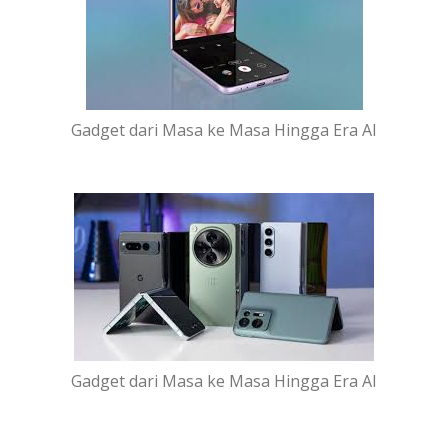
Gadget dari Masa ke Masa Hingga Era AI
Gadget dari Masa ke Masa Hingga Era AI