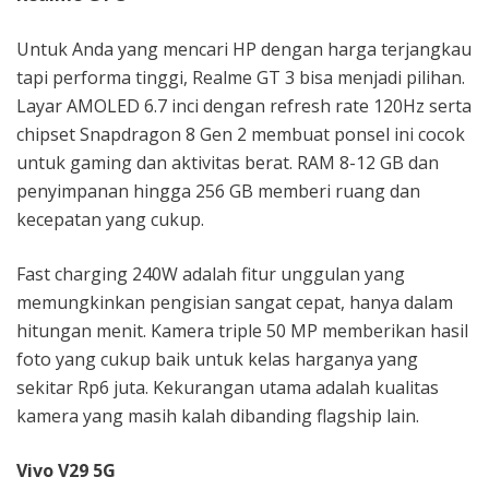
Untuk Anda yang mencari HP dengan harga terjangkau
tapi performa tinggi, Realme GT 3 bisa menjadi pilihan.
Layar AMOLED 6.7 inci dengan refresh rate 120Hz serta
chipset Snapdragon 8 Gen 2 membuat ponsel ini cocok
untuk gaming dan aktivitas berat. RAM 8-12 GB dan
penyimpanan hingga 256 GB memberi ruang dan
kecepatan yang cukup.
Fast charging 240W adalah fitur unggulan yang
memungkinkan pengisian sangat cepat, hanya dalam
hitungan menit. Kamera triple 50 MP memberikan hasil
foto yang cukup baik untuk kelas harganya yang
sekitar Rp6 juta. Kekurangan utama adalah kualitas
kamera yang masih kalah dibanding flagship lain.
Vivo V29 5G