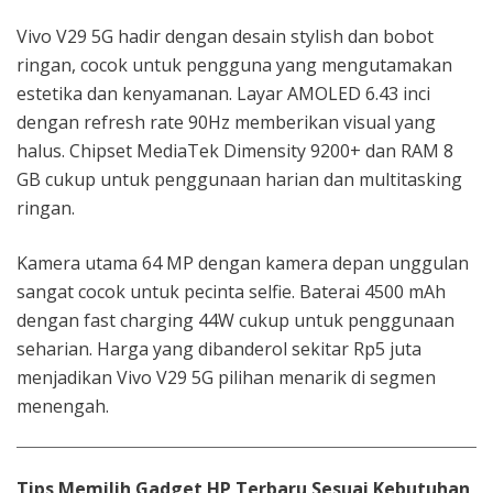
Vivo V29 5G hadir dengan desain stylish dan bobot
ringan, cocok untuk pengguna yang mengutamakan
estetika dan kenyamanan. Layar AMOLED 6.43 inci
dengan refresh rate 90Hz memberikan visual yang
halus. Chipset MediaTek Dimensity 9200+ dan RAM 8
GB cukup untuk penggunaan harian dan multitasking
ringan.
Kamera utama 64 MP dengan kamera depan unggulan
sangat cocok untuk pecinta selfie. Baterai 4500 mAh
dengan fast charging 44W cukup untuk penggunaan
seharian. Harga yang dibanderol sekitar Rp5 juta
menjadikan Vivo V29 5G pilihan menarik di segmen
menengah.
Tips Memilih Gadget HP Terbaru Sesuai Kebutuhan