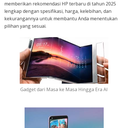
memberikan rekomendasi HP terbaru di tahun 2025
lengkap dengan spesifikasi, harga, kelebihan, dan
kekurangannya untuk membantu Anda menentukan
pilihan yang sesuai.
Gadget dari Masa ke Masa Hingga Era AI