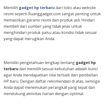
Memilih
gadget hp terbaru
dari toko atau website
resmi seperti Ruanggadget.com sangat penting untuk
memastikan garansi resmi dan produk asli. Hindari
membeli dari sumber yang tidak jelas untuk
menghindari produk palsu atau kondisi tidak sesuai
yang dapat merugikan Anda.
Memiliki pengetahuan lengkap tentang
gadget hp
terbaru
dan memilih sesuai kebutuhan adalah kunci
agar Anda mendapatkan nilai terbaik dari pembelian
HP baru. Dengan daftar rekomendasi di atas, semoga
Anda dapat menemukan perangkat yang tepat dan
mendukung aktivitas harian dengan optimal.