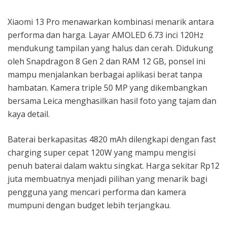
Xiaomi 13 Pro menawarkan kombinasi menarik antara
performa dan harga. Layar AMOLED 6.73 inci 120Hz
mendukung tampilan yang halus dan cerah. Didukung
oleh Snapdragon 8 Gen 2 dan RAM 12 GB, ponsel ini
mampu menjalankan berbagai aplikasi berat tanpa
hambatan. Kamera triple 50 MP yang dikembangkan
bersama Leica menghasilkan hasil foto yang tajam dan
kaya detail.
Baterai berkapasitas 4820 mAh dilengkapi dengan fast
charging super cepat 120W yang mampu mengisi
penuh baterai dalam waktu singkat. Harga sekitar Rp12
juta membuatnya menjadi pilihan yang menarik bagi
pengguna yang mencari performa dan kamera
mumpuni dengan budget lebih terjangkau.