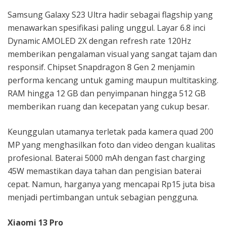
Samsung Galaxy S23 Ultra hadir sebagai flagship yang
menawarkan spesifikasi paling unggul. Layar 6.8 inci
Dynamic AMOLED 2X dengan refresh rate 120Hz
memberikan pengalaman visual yang sangat tajam dan
responsif. Chipset Snapdragon 8 Gen 2 menjamin
performa kencang untuk gaming maupun multitasking.
RAM hingga 12 GB dan penyimpanan hingga 512 GB
memberikan ruang dan kecepatan yang cukup besar.
Keunggulan utamanya terletak pada kamera quad 200
MP yang menghasilkan foto dan video dengan kualitas
profesional. Baterai 5000 mAh dengan fast charging
45W memastikan daya tahan dan pengisian baterai
cepat. Namun, harganya yang mencapai Rp15 juta bisa
menjadi pertimbangan untuk sebagian pengguna.
Xiaomi 13 Pro