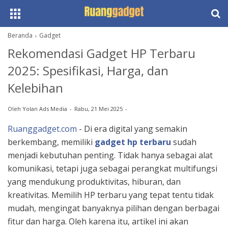
Beranda
Gadget
Rekomendasi Gadget HP Terbaru
2025: Spesifikasi, Harga, dan
Kelebihan
Oleh
Yolan Ads Media
Rabu, 21 Mei 2025
Ruanggadget.com
- Di era digital yang semakin
berkembang, memiliki
gadget hp terbaru
sudah
menjadi kebutuhan penting. Tidak hanya sebagai alat
komunikasi, tetapi juga sebagai perangkat multifungsi
yang mendukung produktivitas, hiburan, dan
kreativitas. Memilih HP terbaru yang tepat tentu tidak
mudah, mengingat banyaknya pilihan dengan berbagai
fitur dan harga. Oleh karena itu, artikel ini akan