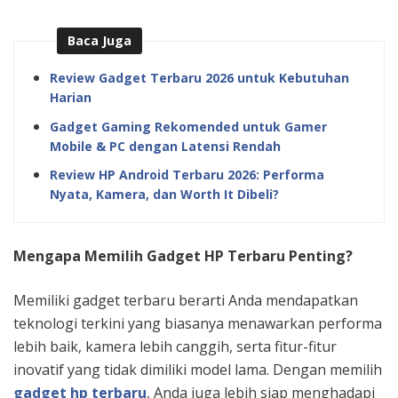
Baca Juga
Review Gadget Terbaru 2026 untuk Kebutuhan
Harian
Gadget Gaming Rekomended untuk Gamer
Mobile & PC dengan Latensi Rendah
Review HP Android Terbaru 2026: Performa
Nyata, Kamera, dan Worth It Dibeli?
Mengapa Memilih Gadget HP Terbaru Penting?
Memiliki gadget terbaru berarti Anda mendapatkan
teknologi terkini yang biasanya menawarkan performa
lebih baik, kamera lebih canggih, serta fitur-fitur
inovatif yang tidak dimiliki model lama. Dengan memilih
gadget hp terbaru
, Anda juga lebih siap menghadapi