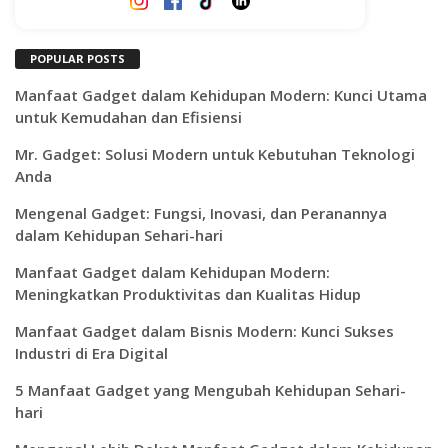
POPULAR POSTS
Manfaat Gadget dalam Kehidupan Modern: Kunci Utama
untuk Kemudahan dan Efisiensi
Mr. Gadget: Solusi Modern untuk Kebutuhan Teknologi
Anda
Mengenal Gadget: Fungsi, Inovasi, dan Peranannya
dalam Kehidupan Sehari-hari
Manfaat Gadget dalam Kehidupan Modern:
Meningkatkan Produktivitas dan Kualitas Hidup
Manfaat Gadget dalam Bisnis Modern: Kunci Sukses
Industri di Era Digital
5 Manfaat Gadget yang Mengubah Kehidupan Sehari-
hari