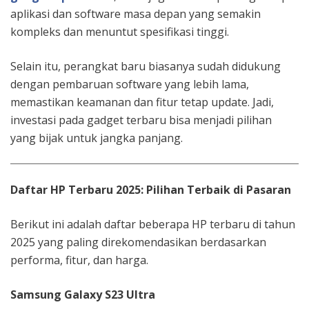
aplikasi dan software masa depan yang semakin
kompleks dan menuntut spesifikasi tinggi.
Selain itu, perangkat baru biasanya sudah didukung
dengan pembaruan software yang lebih lama,
memastikan keamanan dan fitur tetap update. Jadi,
investasi pada gadget terbaru bisa menjadi pilihan
yang bijak untuk jangka panjang.
Daftar HP Terbaru 2025: Pilihan Terbaik di Pasaran
Berikut ini adalah daftar beberapa HP terbaru di tahun
2025 yang paling direkomendasikan berdasarkan
performa, fitur, dan harga.
Samsung Galaxy S23 Ultra