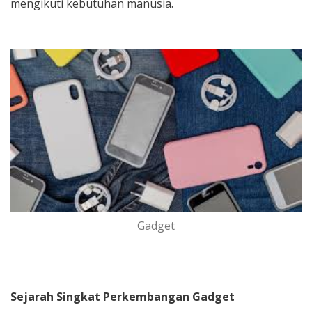
mengikuti kebutuhan manusia.
Gadget
Sejarah Singkat Perkembangan Gadget