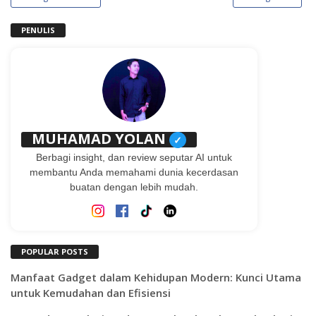
PENULIS
MUHAMAD YOLAN
✓
Berbagi insight, dan review seputar AI untuk
membantu Anda memahami dunia kecerdasan
buatan dengan lebih mudah.
POPULAR POSTS
Manfaat Gadget dalam Kehidupan Modern: Kunci Utama
untuk Kemudahan dan Efisiensi