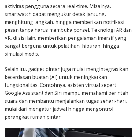
aktivitas pengguna secara real-time. Misalnya,
smartwatch dapat mengukur detak jantung,
menghitung langkah, hingga memberikan notifikasi
pesan tanpa harus membuka ponsel. Teknologi AR dan
VR, di sisi lain, memberikan pengalaman imersif yang
sangat berguna untuk pelatihan, hiburan, hingga
simulasi medis.
Selain itu, gadget pintar juga mulai mengintegrasikan
kecerdasan buatan (AI) untuk meningkatkan
fungsionalitas. Contohnya, asisten virtual seperti
Google Assistant dan Siri mampu memahami perintah
suara dan membantu menjalankan tugas sehari-hari,
mulai dari mengatur jadwal hingga mengontrol
perangkat rumah pintar.