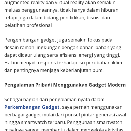
augmented reality dan virtual reality akan semakin
meluas penggunaannya, tidak hanya dalam hiburan
tetapi juga dalam bidang pendidikan, bisnis, dan
pelatihan profesional.
Pengembangan gadget juga semakin fokus pada
desain ramah lingkungan dengan bahan-bahan yang
dapat didaur ulang serta efisiensi energi yang tinggi.
Hal ini menjadi respons terhadap isu perubahan iklim
dan pentingnya menjaga keberlanjutan bumi.
Pengalaman Pribadi Menggunakan Gadget Modern
Sebagai bagian dari pengalaman nyata dalam
Perkembangan Gadget
, saya pernah menggunakan
berbagai gadget mulai dari ponsel pintar generasi awal
hingga smartwatch terbaru. Penggunaan smartwatch
misalnya sangat membantu dalam mengelola aktivitas