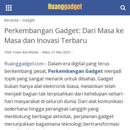
Beranda
Gadget
Perkembangan Gadget: Dari Masa ke
Masa dan Inovasi Terbaru
Oleh
Yolan Ads Media
Rabu, 21 Mei 2025
Ruanggadget.com
- Dalam era digital yang terus
berkembang pesat,
Perkembangan Gadget
menjadi
topik yang sangat menarik untuk dibahas. Gadget
bukan hanya alat elektronik biasa, melainkan telah
menjadi bagian tak terpisahkan dari kehidupan sehari-
hari masyarakat di seluruh dunia. Dari alat komunikasi
sederhana hingga perangkat canggih yang
mendukung berbagai aktivitas, perjalanan gadget
menunjukkan bagaimana teknologi bertransformasi