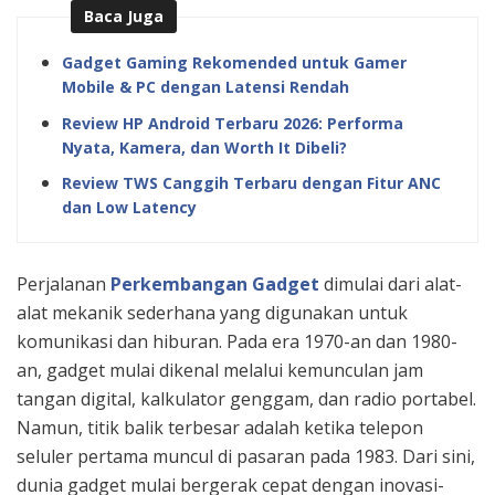
Baca Juga
Gadget Gaming Rekomended untuk Gamer
Mobile & PC dengan Latensi Rendah
Review HP Android Terbaru 2026: Performa
Nyata, Kamera, dan Worth It Dibeli?
Review TWS Canggih Terbaru dengan Fitur ANC
dan Low Latency
Perjalanan
Perkembangan Gadget
dimulai dari alat-
alat mekanik sederhana yang digunakan untuk
komunikasi dan hiburan. Pada era 1970-an dan 1980-
an, gadget mulai dikenal melalui kemunculan jam
tangan digital, kalkulator genggam, dan radio portabel.
Namun, titik balik terbesar adalah ketika telepon
seluler pertama muncul di pasaran pada 1983. Dari sini,
dunia gadget mulai bergerak cepat dengan inovasi-