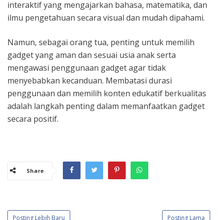
interaktif yang mengajarkan bahasa, matematika, dan
ilmu pengetahuan secara visual dan mudah dipahami.
Namun, sebagai orang tua, penting untuk memilih
gadget yang aman dan sesuai usia anak serta
mengawasi penggunaan gadget agar tidak
menyebabkan kecanduan. Membatasi durasi
penggunaan dan memilih konten edukatif berkualitas
adalah langkah penting dalam memanfaatkan gadget
secara positif.
Share
Posting Lebih Baru
Posting Lama