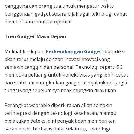
pengguna dan orang tua untuk mengatur waktu
penggunaan gadget secara bijak agar teknologi dapat
memberikan manfaat optimal.
Tren Gadget Masa Depan
Melihat ke depan,
Perkembangan Gadget
diprediksi
akan terus melaju dengan inovasi-inovasi yang
semakin canggih dan personal. Teknologi seperti 5G
membuka peluang untuk konektivitas yang lebih cepat
dan stabil, memungkinkan gadget menjalankan fungsi-
fungsi yang sebelumnya tidak mungkin dilakukan.
Perangkat wearable diperkirakan akan semakin
terintegrasi dengan teknologi kesehatan, mampu
melakukan deteksi dini penyakit dan memberikan
saran medis berbasis data. Selain itu, teknologi