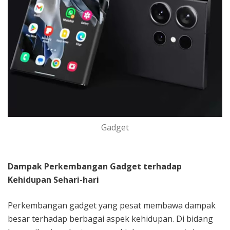
Gadget
Dampak Perkembangan Gadget terhadap
Kehidupan Sehari-hari
Perkembangan gadget yang pesat membawa dampak
besar terhadap berbagai aspek kehidupan. Di bidang