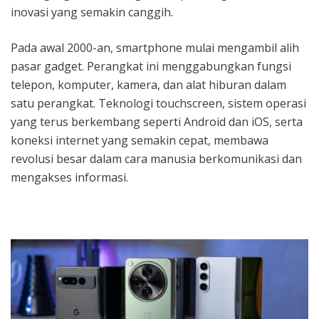
inovasi yang semakin canggih.
Pada awal 2000-an, smartphone mulai mengambil alih
pasar gadget. Perangkat ini menggabungkan fungsi
telepon, komputer, kamera, dan alat hiburan dalam
satu perangkat. Teknologi touchscreen, sistem operasi
yang terus berkembang seperti Android dan iOS, serta
koneksi internet yang semakin cepat, membawa
revolusi besar dalam cara manusia berkomunikasi dan
mengakses informasi.