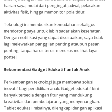
harian saya, mulai dari pengingat jadwal, pelacakan
aktivitas fisik, hingga memonitor pola tidur.
Teknologi ini memberikan kemudahan sekaligus
mendorong saya untuk lebih sadar akan kesehatan.
Dengan notifikasi yang dapat disesuaikan, saya tidak
lagi melewatkan panggilan penting ataupun pesan
penting, tanpa harus terus-menerus melihat layar
ponsel.
Rekomendasi Gadget Edukatif untuk Anak
Perkembangan teknologi juga membawa solusi
inovatif bagi pendidikan anak. Gadget edukatif kini
banyak tersedia dengan fitur yang mendukung
kreativitas dan pembelajaran yang menyenangkan.
Tablet edukasi, misalnya, dilengkapi dengan aplikasi