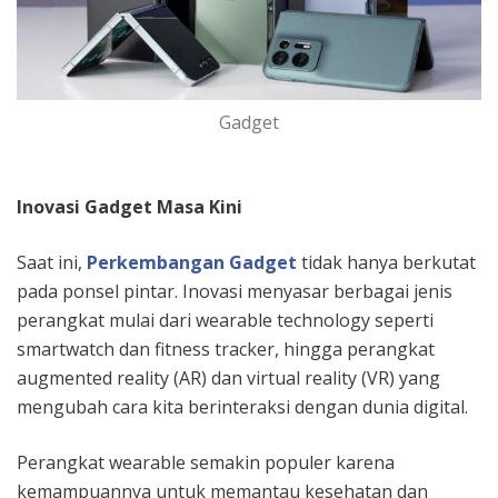
Gadget
Inovasi Gadget Masa Kini
Saat ini,
Perkembangan Gadget
tidak hanya berkutat
pada ponsel pintar. Inovasi menyasar berbagai jenis
perangkat mulai dari wearable technology seperti
smartwatch dan fitness tracker, hingga perangkat
augmented reality (AR) dan virtual reality (VR) yang
mengubah cara kita berinteraksi dengan dunia digital.
Perangkat wearable semakin populer karena
kemampuannya untuk memantau kesehatan dan