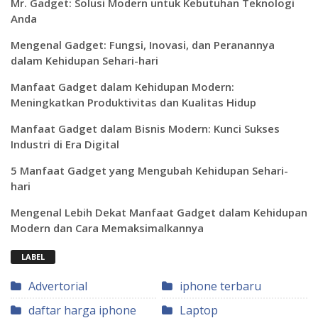
Mr. Gadget: Solusi Modern untuk Kebutuhan Teknologi
Anda
Mengenal Gadget: Fungsi, Inovasi, dan Peranannya
dalam Kehidupan Sehari-hari
Manfaat Gadget dalam Kehidupan Modern:
Meningkatkan Produktivitas dan Kualitas Hidup
Manfaat Gadget dalam Bisnis Modern: Kunci Sukses
Industri di Era Digital
5 Manfaat Gadget yang Mengubah Kehidupan Sehari-
hari
Mengenal Lebih Dekat Manfaat Gadget dalam Kehidupan
Modern dan Cara Memaksimalkannya
LABEL
Advertorial
iphone terbaru
daftar harga iphone
Laptop