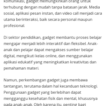
komunikasi, gadget memungkinkan orang untuk
terhubung dengan mudah tanpa batasan jarak. Media
sosial, aplikasi pesan instan, dan video call menjadi cara
utama berinteraksi, baik secara personal maupun
profesional.
Di sektor pendidikan, gadget membantu proses belajar
mengajar menjadi lebih interaktif dan fleksibel. Anak-
anak dan pelajar dapat mengakses sumber belajar
digital, mengikuti kelas online, dan menggunakan
aplikasi edukatif yang meningkatkan kreativitas dan
pemahaman materi.
Namun, perkembangan gadget juga membawa
tantangan, terutama dalam hal kecanduan teknologi.
Penggunaan gadget yang berlebihan dapat
mengganggu kesehatan fisik dan mental, khususnya
pada anak-anak. Oleh karena itu, penting bagi