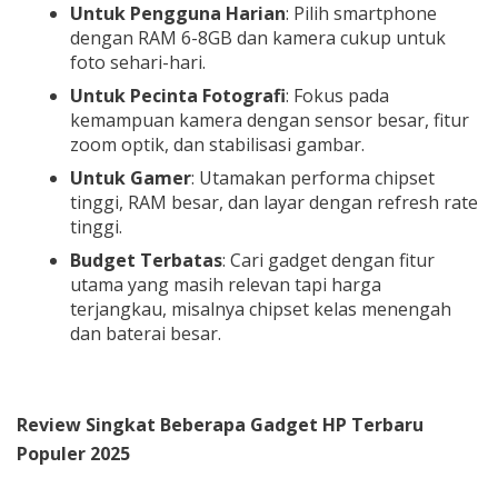
Untuk Pengguna Harian
: Pilih smartphone
dengan RAM 6-8GB dan kamera cukup untuk
foto sehari-hari.
Untuk Pecinta Fotografi
: Fokus pada
kemampuan kamera dengan sensor besar, fitur
zoom optik, dan stabilisasi gambar.
Untuk Gamer
: Utamakan performa chipset
tinggi, RAM besar, dan layar dengan refresh rate
tinggi.
Budget Terbatas
: Cari gadget dengan fitur
utama yang masih relevan tapi harga
terjangkau, misalnya chipset kelas menengah
dan baterai besar.
Review Singkat Beberapa Gadget HP Terbaru
Populer 2025