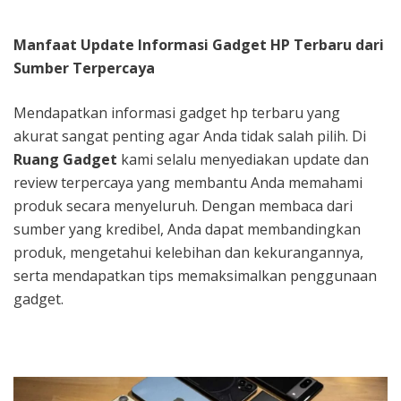
Manfaat Update Informasi Gadget HP Terbaru dari
Sumber Terpercaya
Mendapatkan informasi gadget hp terbaru yang
akurat sangat penting agar Anda tidak salah pilih. Di
Ruang Gadget
kami selalu menyediakan update dan
review terpercaya yang membantu Anda memahami
produk secara menyeluruh. Dengan membaca dari
sumber yang kredibel, Anda dapat membandingkan
produk, mengetahui kelebihan dan kekurangannya,
serta mendapatkan tips memaksimalkan penggunaan
gadget.