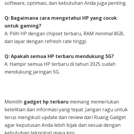
software, optimasi, dan kebutuhan Anda juga penting.
Q: Bagaimana cara mengetahui HP yang cocok
untuk gaming?
A: Pilih HP dengan chipset terbaru, RAM minimal 8GB,
dan layar dengan refresh rate tinggi.
Q: Apakah semua HP terbaru mendukung 5G?
A: Hampir semua HP terbaru di tahun 2025 sudah
mendukung jaringan 5G.
Memilih
gadget hp terbaru
memang memerlukan
ketelitian dan informasi yang tepat. Jangan ragu untuk
terus mengikuti update dan review dari Ruang Gadget
agar keputusan Anda lebih bijak dan sesuai dengan
kebutuhan teknologi masa kini.