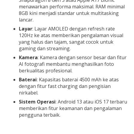
menawarkan performa maksimal. RAM minimal
8GB kini menjadi standar untuk multitasking
lancar.
Layar
: Layar AMOLED dengan refresh rate
120Hz ke atas memberikan pengalaman visual
yang halus dan tajam, sangat cocok untuk
gaming dan streaming.
Kamera
: Kamera dengan sensor besar dan fitur
AI fotografi membantu menghasilkan foto
berkualitas profesional.
Baterai
: Kapasitas baterai 4500 mAh ke atas
dengan fitur fast charging dan pengisian
nirkabel.
Sistem Operasi
: Android 13 atau iOS 17 terbaru
memberikan fitur keamanan dan pengalaman
pengguna terbaik.