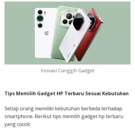
Inovasi Canggih Gadget
Tips Memilih Gadget HP Terbaru Sesuai Kebutuhan
Setiap orang memiliki kebutuhan berbeda terhadap
smartphone. Berikut tips memilih gadget hp terbaru
yang cocok: