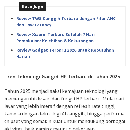
Baca Juga
Review TWS Canggih Terbaru dengan Fitur ANC
dan Low Latency
Review Xiaomi Terbaru Setelah 7 Hari
Pemakaian: Kelebihan & Kekurangan
Review Gadget Terbaru 2026 untuk Kebutuhan
Harian
Tren Teknologi Gadget HP Terbaru di Tahun 2025
Tahun 2025 menjadi saksi kemajuan teknologi yang
memengaruhi desain dan fungsi HP terbaru. Mulai dari
layar yang lebih imersif dengan refresh rate tinggi,
kamera dengan teknologi AI canggih, hingga performa
chipset yang semakin kuat untuk mendukung berbagai
aktivitas, baik gaming maupun pekerjaan.