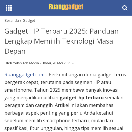
Beranda
Gadget
Gadget HP Terbaru 2025: Panduan
Lengkap Memilih Teknologi Masa
Depan
Oleh
Yolan Ads Media
Rabu, 28 Mei 2025
Ruanggadget.com
- Perkembangan dunia gadget terus
bergerak cepat, terutama pada segmen HP atau
smartphone. Tahun 2025 membawa banyak inovasi
yang menjadikan pilihan
gadget hp terbaru
semakin
beragam dan canggih. Artikel ini akan membahas
berbagai aspek penting yang perlu Anda ketahui
sebelum memilih smartphone terbaru, mulai dari
spesifikasi, fitur unggulan, hingga tips memilih sesuai