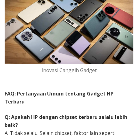
Inovasi Canggih Gadget
FAQ: Pertanyaan Umum tentang Gadget HP
Terbaru
Q: Apakah HP dengan chipset terbaru selalu lebih
baik?
A: Tidak selalu. Selain chipset, faktor lain seperti