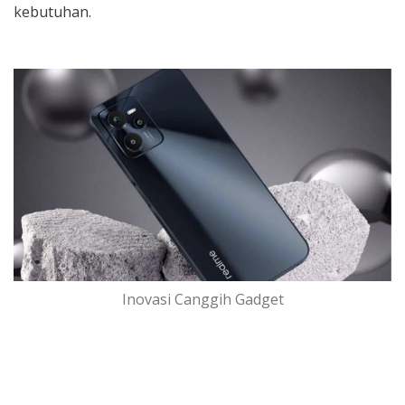
kebutuhan.
Inovasi Canggih Gadget