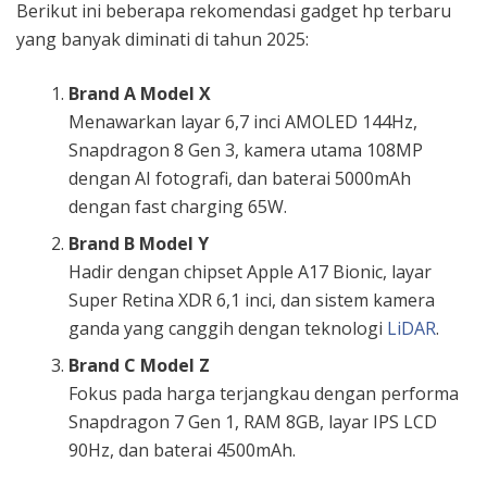
Berikut ini beberapa rekomendasi gadget hp terbaru
yang banyak diminati di tahun 2025:
Brand A Model X
Menawarkan layar 6,7 inci AMOLED 144Hz,
Snapdragon 8 Gen 3, kamera utama 108MP
dengan AI fotografi, dan baterai 5000mAh
dengan fast charging 65W.
Brand B Model Y
Hadir dengan chipset Apple A17 Bionic, layar
Super Retina XDR 6,1 inci, dan sistem kamera
ganda yang canggih dengan teknologi
LiDAR
.
Brand C Model Z
Fokus pada harga terjangkau dengan performa
Snapdragon 7 Gen 1, RAM 8GB, layar IPS LCD
90Hz, dan baterai 4500mAh.