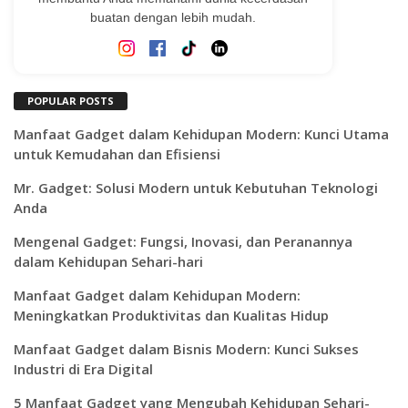
buatan dengan lebih mudah.
POPULAR POSTS
Manfaat Gadget dalam Kehidupan Modern: Kunci Utama
untuk Kemudahan dan Efisiensi
Mr. Gadget: Solusi Modern untuk Kebutuhan Teknologi
Anda
Mengenal Gadget: Fungsi, Inovasi, dan Peranannya
dalam Kehidupan Sehari-hari
Manfaat Gadget dalam Kehidupan Modern:
Meningkatkan Produktivitas dan Kualitas Hidup
Manfaat Gadget dalam Bisnis Modern: Kunci Sukses
Industri di Era Digital
5 Manfaat Gadget yang Mengubah Kehidupan Sehari-