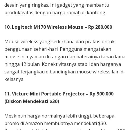
desain yang ringkas. Ini gadget yang membantu
produktivitas dengan harga ramah di kantong.
10. Logitech M170 Wireless Mouse – Rp 280.000
Mouse wireless yang sederhana dan praktis untuk
penggunaan sehari-hari. Pengguna mengatakan
mouse ini nyaman di tangan dan baterainya tahan lama
hingga 12 bulan. Konektivitasnya stabil dan harganya
sangat terjangkau dibandingkan mouse wireless lain di
kelasnya.
11. Victure Mini Portable Projector – Rp 900.000
(Diskon Mendekati $30)
Meskipun harga normalnya lebih tinggi, beberapa
promo di Amazon membuatnya mendekati $30.