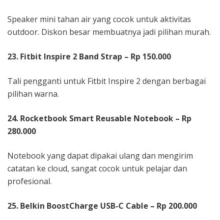
Speaker mini tahan air yang cocok untuk aktivitas
outdoor. Diskon besar membuatnya jadi pilihan murah.
23. Fitbit Inspire 2 Band Strap – Rp 150.000
Tali pengganti untuk Fitbit Inspire 2 dengan berbagai
pilihan warna.
24. Rocketbook Smart Reusable Notebook – Rp
280.000
Notebook yang dapat dipakai ulang dan mengirim
catatan ke cloud, sangat cocok untuk pelajar dan
profesional.
25. Belkin BoostCharge USB-C Cable – Rp 200.000