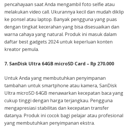
pencahayaan saat Anda mengambil foto selfie atau
melakukan video call. Ukurannya kecil dan mudah diklip
ke ponsel atau laptop. Banyak pengguna yang puas
dengan tingkat kecerahan yang bisa disesuaikan dan
warna cahaya yang natural. Produk ini masuk dalam
daftar best gadgets 2024 untuk keperluan konten
kreator pemula.
7. SanDisk Ultra 64GB microSD Card – Rp 270.000
Untuk Anda yang membutuhkan penyimpanan
tambahan untuk smartphone atau kamera, SanDisk
Ultra microSD 64GB menawarkan kecepatan baca yang
cukup tinggi dengan harga terjangkau. Pengguna
mengapresiasi stabilitas dan kecepatan transfer
datanya. Produk ini cocok bagi pelajar atau profesional
yang membutuhkan penyimpanan ekstra.