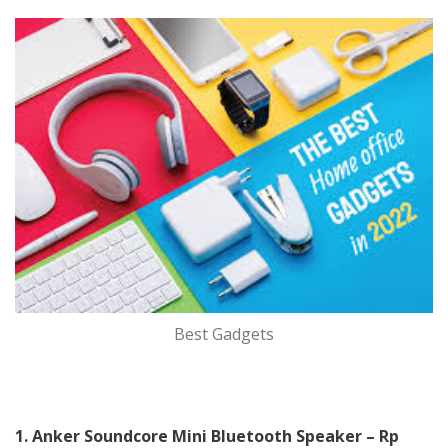
Best Gadgets
1. Anker Soundcore Mini Bluetooth Speaker – Rp