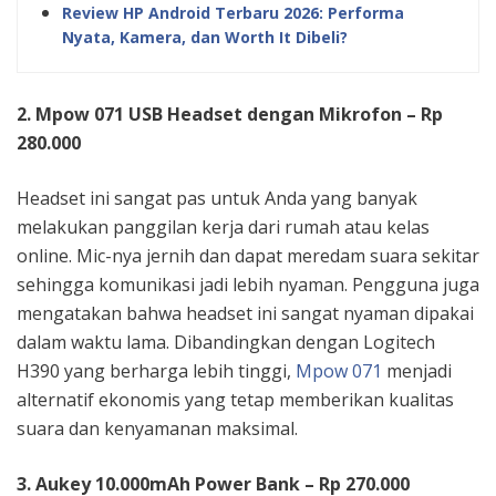
Review HP Android Terbaru 2026: Performa
Nyata, Kamera, dan Worth It Dibeli?
2. Mpow 071 USB Headset dengan Mikrofon – Rp
280.000
Headset ini sangat pas untuk Anda yang banyak
melakukan panggilan kerja dari rumah atau kelas
online. Mic-nya jernih dan dapat meredam suara sekitar
sehingga komunikasi jadi lebih nyaman. Pengguna juga
mengatakan bahwa headset ini sangat nyaman dipakai
dalam waktu lama. Dibandingkan dengan Logitech
H390 yang berharga lebih tinggi,
Mpow 071
menjadi
alternatif ekonomis yang tetap memberikan kualitas
suara dan kenyamanan maksimal.
3. Aukey 10.000mAh Power Bank – Rp 270.000