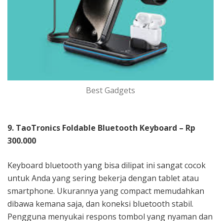
Best Gadgets
9. TaoTronics Foldable Bluetooth Keyboard – Rp
300.000
Keyboard bluetooth yang bisa dilipat ini sangat cocok
untuk Anda yang sering bekerja dengan tablet atau
smartphone. Ukurannya yang compact memudahkan
dibawa kemana saja, dan koneksi bluetooth stabil.
Pengguna menyukai respons tombol yang nyaman dan