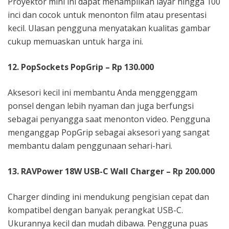
Proyektor mini ini dapat menampilkan layar hingga 100
inci dan cocok untuk menonton film atau presentasi
kecil. Ulasan pengguna menyatakan kualitas gambar
cukup memuaskan untuk harga ini.
12. PopSockets PopGrip – Rp 130.000
Aksesori kecil ini membantu Anda menggenggam
ponsel dengan lebih nyaman dan juga berfungsi
sebagai penyangga saat menonton video. Pengguna
menganggap PopGrip sebagai aksesori yang sangat
membantu dalam penggunaan sehari-hari.
13. RAVPower 18W USB-C Wall Charger – Rp 200.000
Charger dinding ini mendukung pengisian cepat dan
kompatibel dengan banyak perangkat USB-C.
Ukurannya kecil dan mudah dibawa. Pengguna puas