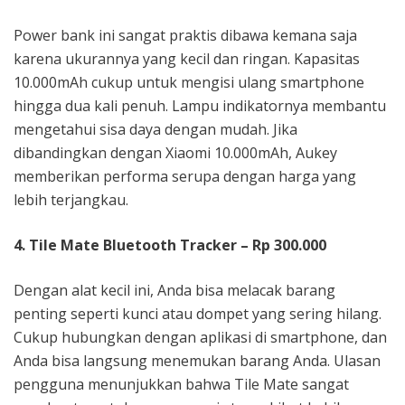
Power bank ini sangat praktis dibawa kemana saja
karena ukurannya yang kecil dan ringan. Kapasitas
10.000mAh cukup untuk mengisi ulang smartphone
hingga dua kali penuh. Lampu indikatornya membantu
mengetahui sisa daya dengan mudah. Jika
dibandingkan dengan Xiaomi 10.000mAh, Aukey
memberikan performa serupa dengan harga yang
lebih terjangkau.
4. Tile Mate Bluetooth Tracker – Rp 300.000
Dengan alat kecil ini, Anda bisa melacak barang
penting seperti kunci atau dompet yang sering hilang.
Cukup hubungkan dengan aplikasi di smartphone, dan
Anda bisa langsung menemukan barang Anda. Ulasan
pengguna menunjukkan bahwa Tile Mate sangat