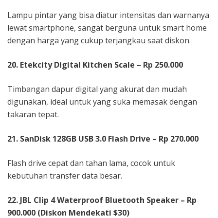
Lampu pintar yang bisa diatur intensitas dan warnanya
lewat smartphone, sangat berguna untuk smart home
dengan harga yang cukup terjangkau saat diskon.
20. Etekcity Digital Kitchen Scale – Rp 250.000
Timbangan dapur digital yang akurat dan mudah
digunakan, ideal untuk yang suka memasak dengan
takaran tepat.
21. SanDisk 128GB USB 3.0 Flash Drive – Rp 270.000
Flash drive cepat dan tahan lama, cocok untuk
kebutuhan transfer data besar.
22. JBL Clip 4 Waterproof Bluetooth Speaker – Rp
900.000 (Diskon Mendekati $30)