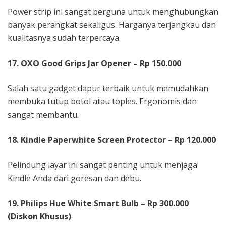
Power strip ini sangat berguna untuk menghubungkan
banyak perangkat sekaligus. Harganya terjangkau dan
kualitasnya sudah terpercaya.
17. OXO Good Grips Jar Opener – Rp 150.000
Salah satu gadget dapur terbaik untuk memudahkan
membuka tutup botol atau toples. Ergonomis dan
sangat membantu.
18. Kindle Paperwhite Screen Protector – Rp 120.000
Pelindung layar ini sangat penting untuk menjaga
Kindle Anda dari goresan dan debu.
19. Philips Hue White Smart Bulb – Rp 300.000
(Diskon Khusus)