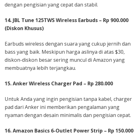
dengan pengisian yang cepat dan stabil.
14. JBL Tune 125TWS Wireless Earbuds – Rp 900.000
(Diskon Khusus)
Earbuds wireless dengan suara yang cukup jernih dan
bass yang baik. Meskipun harga aslinya di atas $30,
diskon-diskon besar sering muncul di Amazon yang
membuatnya lebih terjangkau.
15. Anker Wireless Charger Pad – Rp 280.000
Untuk Anda yang ingin pengisian tanpa kabel, charger
pad dari Anker ini memberikan pengalaman yang
nyaman dengan desain minimalis dan pengisian cepat.
16. Amazon Basics 6-Outlet Power Strip – Rp 150.000