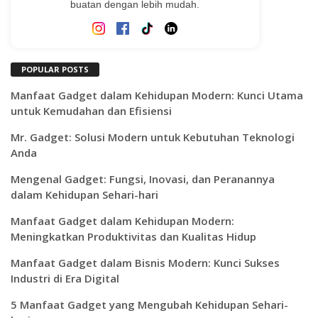
buatan dengan lebih mudah.
POPULAR POSTS
Manfaat Gadget dalam Kehidupan Modern: Kunci Utama
untuk Kemudahan dan Efisiensi
Mr. Gadget: Solusi Modern untuk Kebutuhan Teknologi
Anda
Mengenal Gadget: Fungsi, Inovasi, dan Peranannya
dalam Kehidupan Sehari-hari
Manfaat Gadget dalam Kehidupan Modern:
Meningkatkan Produktivitas dan Kualitas Hidup
Manfaat Gadget dalam Bisnis Modern: Kunci Sukses
Industri di Era Digital
5 Manfaat Gadget yang Mengubah Kehidupan Sehari-