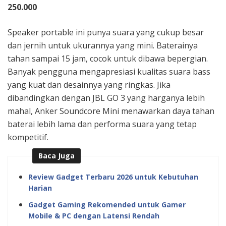
250.000
Speaker portable ini punya suara yang cukup besar
dan jernih untuk ukurannya yang mini. Baterainya
tahan sampai 15 jam, cocok untuk dibawa bepergian.
Banyak pengguna mengapresiasi kualitas suara bass
yang kuat dan desainnya yang ringkas. Jika
dibandingkan dengan JBL GO 3 yang harganya lebih
mahal, Anker Soundcore Mini menawarkan daya tahan
baterai lebih lama dan performa suara yang tetap
kompetitif.
Baca Juga
Review Gadget Terbaru 2026 untuk Kebutuhan
Harian
Gadget Gaming Rekomended untuk Gamer
Mobile & PC dengan Latensi Rendah