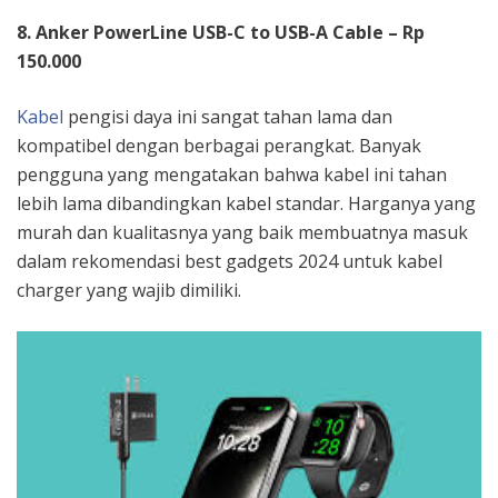
8. Anker PowerLine USB-C to USB-A Cable – Rp
150.000
Kabel
pengisi daya ini sangat tahan lama dan
kompatibel dengan berbagai perangkat. Banyak
pengguna yang mengatakan bahwa kabel ini tahan
lebih lama dibandingkan kabel standar. Harganya yang
murah dan kualitasnya yang baik membuatnya masuk
dalam rekomendasi best gadgets 2024 untuk kabel
charger yang wajib dimiliki.