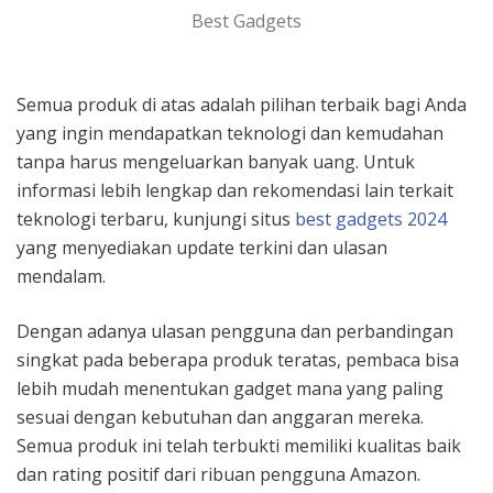
Best Gadgets
Semua produk di atas adalah pilihan terbaik bagi Anda
yang ingin mendapatkan teknologi dan kemudahan
tanpa harus mengeluarkan banyak uang. Untuk
informasi lebih lengkap dan rekomendasi lain terkait
teknologi terbaru, kunjungi situs
best gadgets 2024
yang menyediakan update terkini dan ulasan
mendalam.
Dengan adanya ulasan pengguna dan perbandingan
singkat pada beberapa produk teratas, pembaca bisa
lebih mudah menentukan gadget mana yang paling
sesuai dengan kebutuhan dan anggaran mereka.
Semua produk ini telah terbukti memiliki kualitas baik
dan rating positif dari ribuan pengguna Amazon.