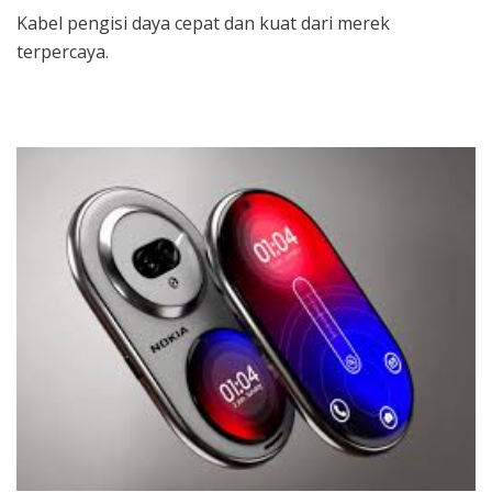
Kabel pengisi daya cepat dan kuat dari merek
terpercaya.